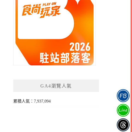
GA4瀏覽人氣
累積人氣：7,937,094