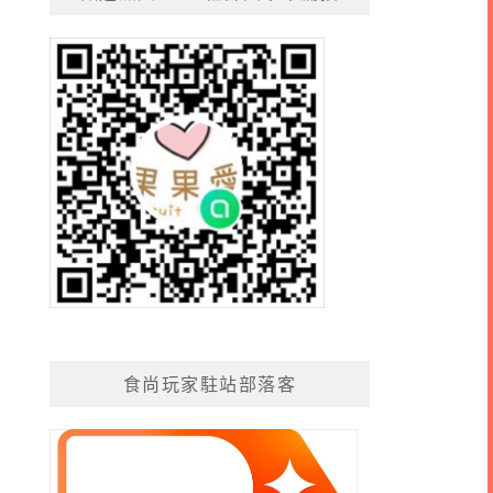
食尚玩家駐站部落客