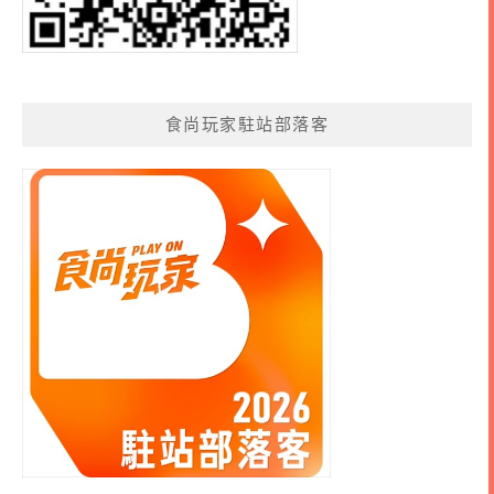
食尚玩家駐站部落客