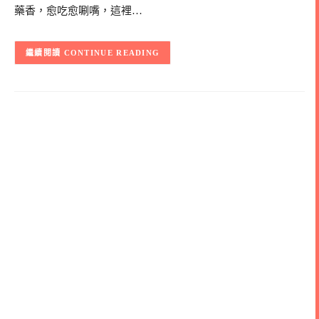
藥香，愈吃愈唰嘴，這裡…
CONTINUE READING