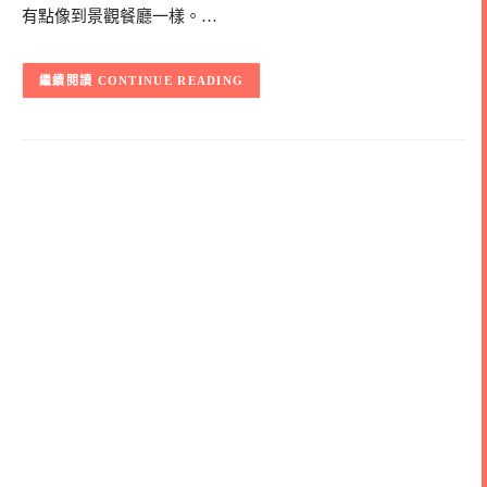
有點像到景觀餐廳一樣。…
CONTINUE READING