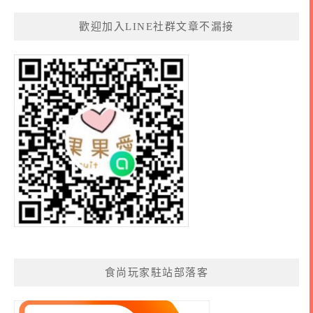
歡迎加入LINE社群文章不漏接
食尚玩家駐站部落客