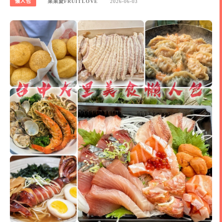
懶人包
果果愛FRUITLOVE
2026-06-03