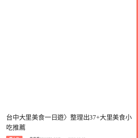
台中大里美食一日遊〉整理出37+大里美食小
吃推薦