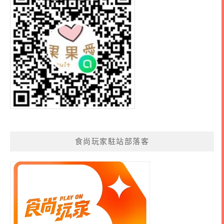
食尚玩家駐站部落客