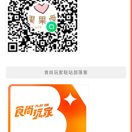
食尚玩家駐站部落客