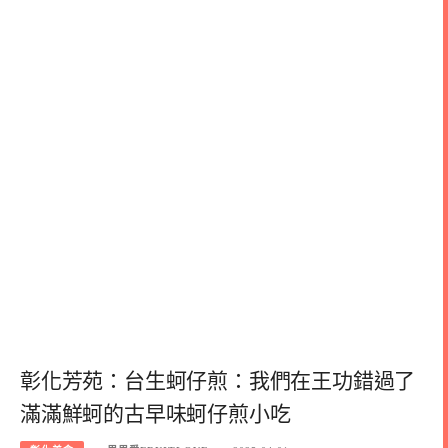
彰化芳苑：台生蚵仔煎：我們在王功錯過了
滿滿鮮蚵的古早味蚵仔煎小吃