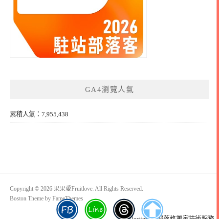
GA4瀏覽人氣
累積人氣：7,955,438
Copyright © 2026 果果愛Fruitlove. All Rights Reserved.
Boston Theme by
FameThemes
Blogimove部落格搬家技術服務