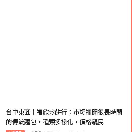
台中東區｜福欣珍餅行：市場裡開很長時間
的傳統麵包，種類多樣化，價格親民