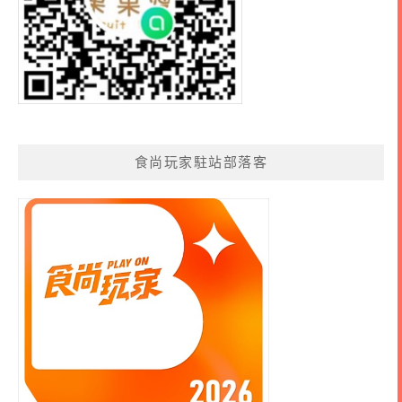
食尚玩家駐站部落客