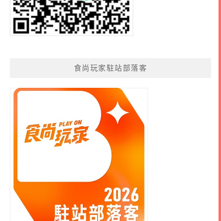
食尚玩家駐站部落客