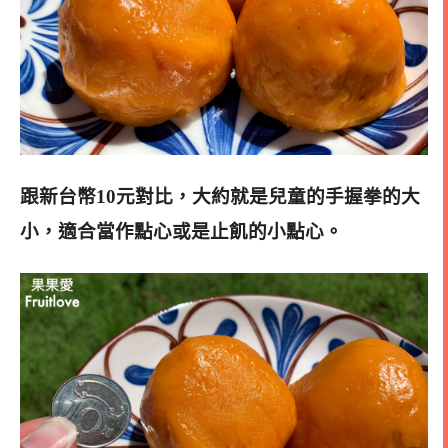
跟新台幣10元對比，
大約就是兒童的手握拳的大
小，
適合當作點心或是止飢的小點心。