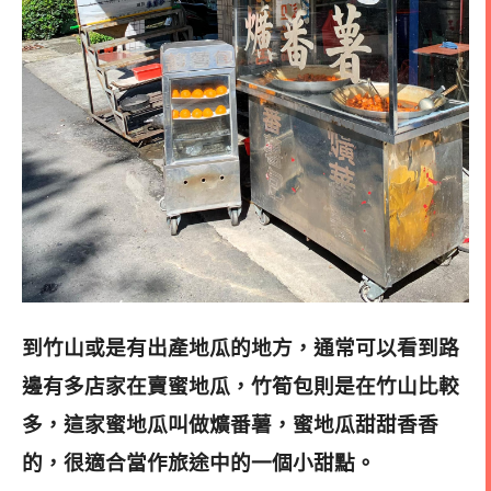
到竹山或是有出產地瓜的地方，通常可以看到路
邊有多店家在賣蜜地瓜，
竹筍包則是在竹山比較
多，這家蜜地瓜叫做爌番薯，
蜜地瓜甜甜香香
的，很適合當作旅途中的一個小甜點。