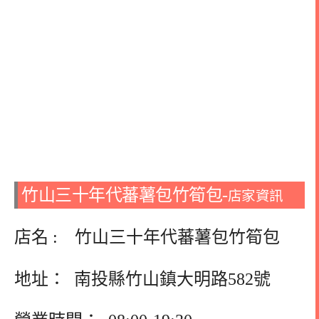
竹山三十年代蕃薯包竹筍包-
店家資訊
店名 : 竹山三十年代蕃薯包竹筍包
地址： 南投縣竹山鎮大明路582號