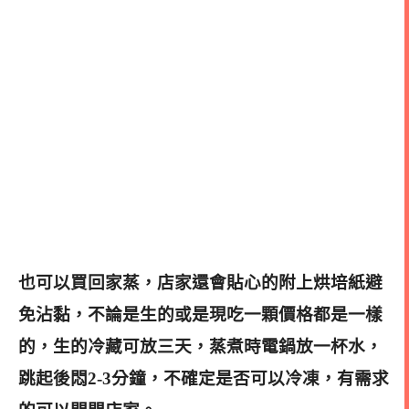
也可以買回家蒸，店家還會貼心的附上烘培紙避
免沾黏，
不論是生的或是現吃一顆價格都是一樣
的，
生的冷藏可放三天，蒸煮時電鍋放一杯水，
跳起後悶2-3分鐘，
不確定是否可以冷凍，有需求