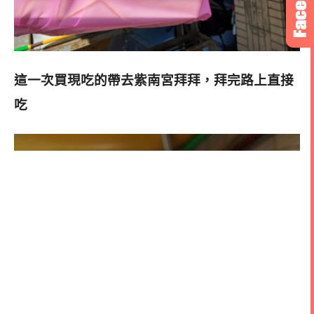
這一次買現吃的帶去紫南宮拜拜，拜完路上直接
吃