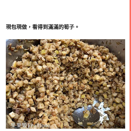
現包現做，看得到滿滿的筍子。