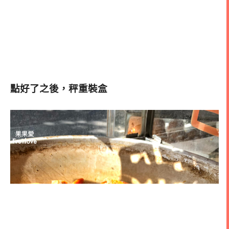
點好了之後，秤重裝盒