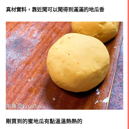
真材實料，靠近聞可以聞得到滿滿的地瓜香
剛買到的蜜地瓜有點溫溫熱熱的