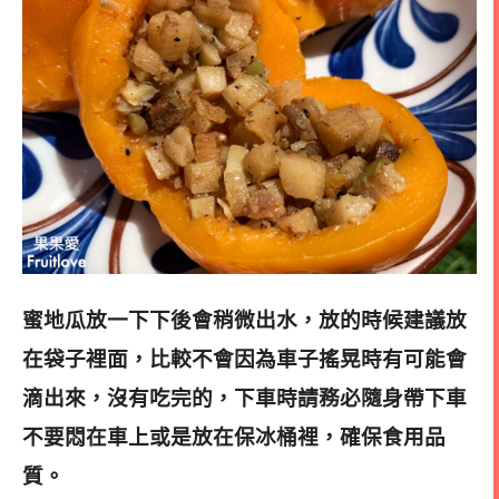
蜜地瓜放一下下後會稍微出水，放的時候建議放
在袋子裡面，比較不會因為車子搖晃時有可能會
滴出來，
沒有吃完的，下車時請務必隨身帶下車
不要悶在車上或是放在保冰桶裡，確保食用品
質。