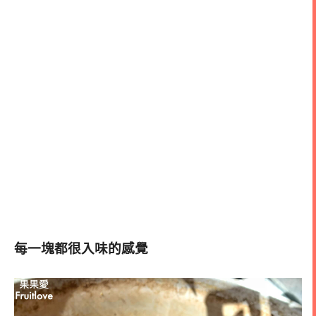
每一塊都很入味的感覺