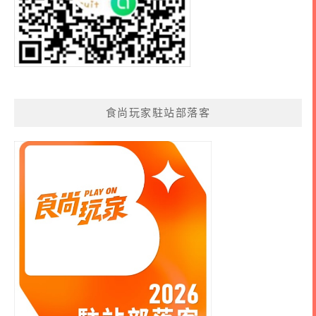
食尚玩家駐站部落客