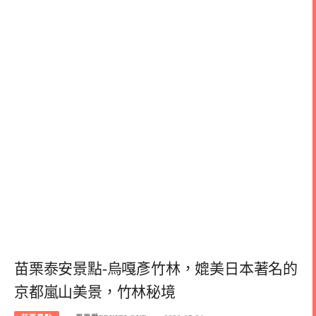
苗栗泰安景點-烏嘎彥竹林，媲美日本著名的
京都嵐山美景，竹林秘境