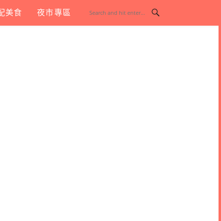
配美食
夜市專區