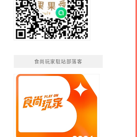
食尚玩家駐站部落客