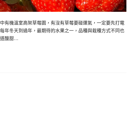
中有機溫室高架草莓園，有沒有草莓要碰運氣，一定要先打電
每年冬天到過年，最期待的水果之一，品種與栽種方式不同也
道酸甜…