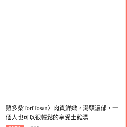
雞多桑ToriTosan〉肉質鮮嫩，湯頭濃郁，一
個人也可以很輕鬆的享受土雞湯