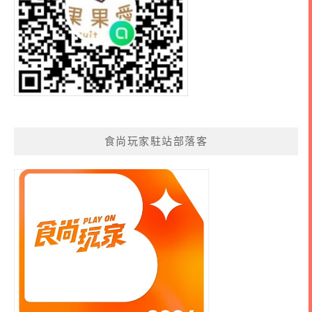
食尚玩家駐站部落客