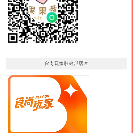
食尚玩家駐站部落客