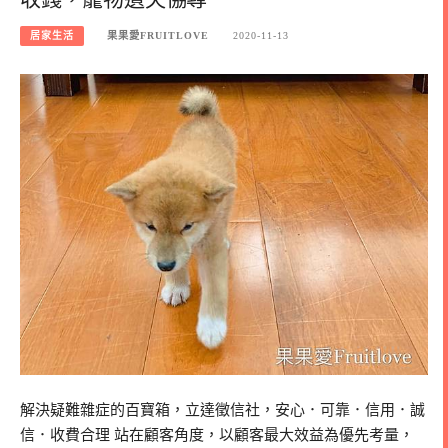
居家生活
果果愛FRUITLOVE
2020-11-13
解決疑難雜症的百寶箱，立達徵信社，安心．可靠．信用．誠
信．收費合理 站在顧客角度，以顧客最大效益為優先考量，