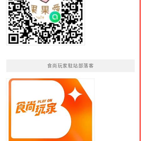
食尚玩家駐站部落客