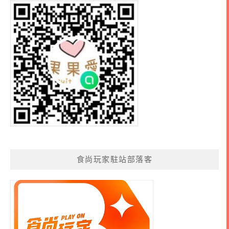
食尚玩家駐站部落客