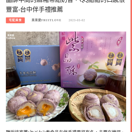
豐富-台中伴手禮推薦
宅配美食
果果愛FRUITLOVE
2023-03-02