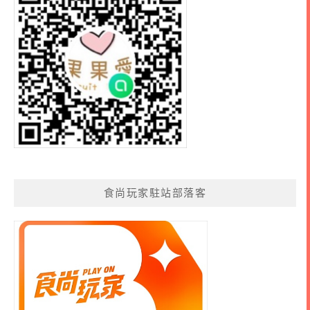
食尚玩家駐站部落客