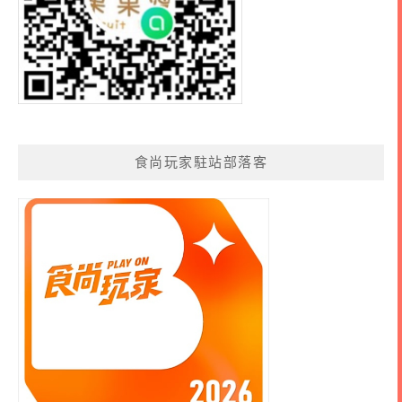
食尚玩家駐站部落客