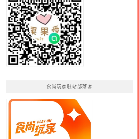
食尚玩家駐站部落客