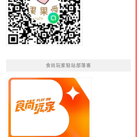
食尚玩家駐站部落客