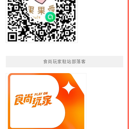
食尚玩家駐站部落客