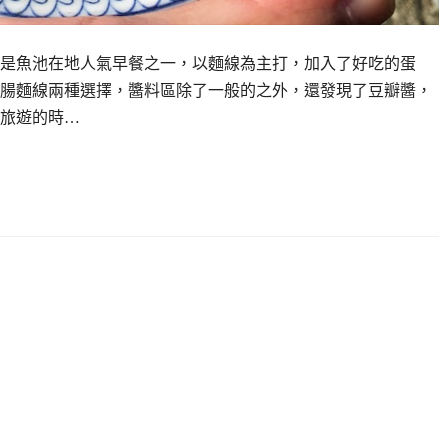
是魚池在地人氣早餐之一，以麵線為主打，加入了好吃的蛋
腸麵線兩種選擇，醬料區除了一般的之外，還發現了豆瓣醬，
旅遊的時…