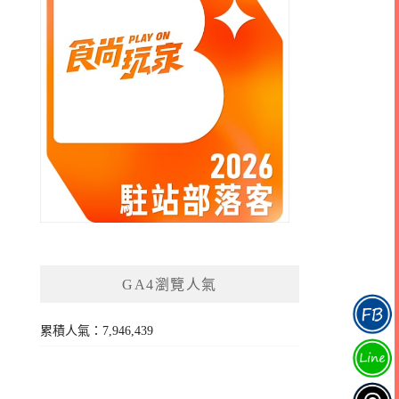
GA4瀏覽人氣
累積人氣：7,946,439