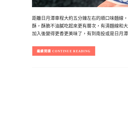
距離日月潭車程大約五分鐘左右的順口味麵線，
酥，酥脆不油膩吃起來更有層次，有清麵線和大
加入後變得更香更美味了，有到南投或是日月潭
CONTINUE READING