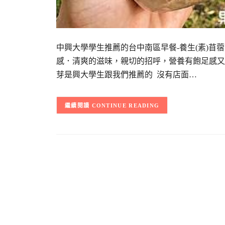
中興大學學生推薦的台中南區早餐-養生(素)
感．清爽的滋味，親切的招呼，營養有飽足感又溫
芽是興大學生跟我們推薦的 沒有店面…
CONTINUE READING