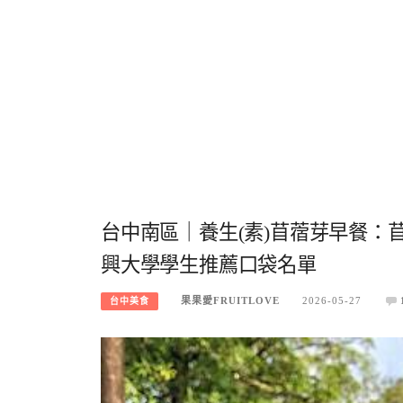
台中南區｜養生(素)苜蓿芽早餐：
興大學學生推薦口袋名單
果果愛FRUITLOVE
2026-05-27
台中美食