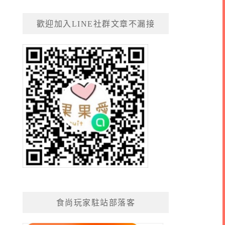
歡迎加入LINE社群文章不漏接
食尚玩家駐站部落客