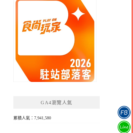
GA4瀏覽人氣
累積人氣：7,941,580