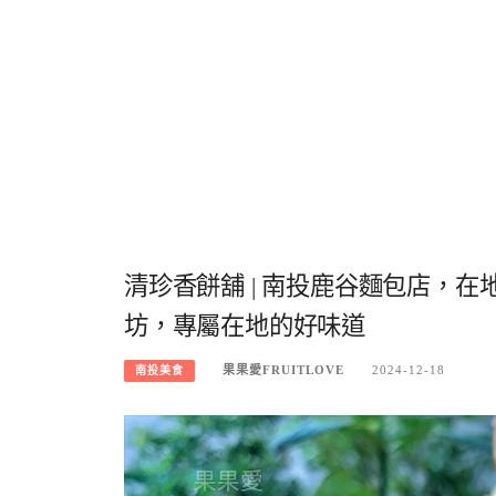
清珍香餅舖 | 南投鹿谷麵包店，
坊，專屬在地的好味道
果果愛FRUITLOVE
2024-12-18
南投美食