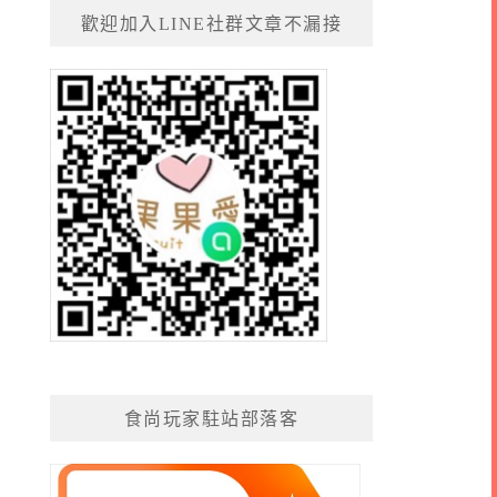
歡迎加入LINE社群文章不漏接
食尚玩家駐站部落客