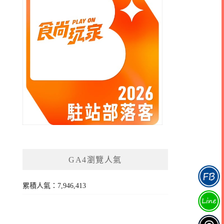
GA4瀏覽人氣
累積人氣：7,946,413