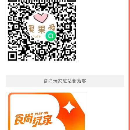
食尚玩家駐站部落客