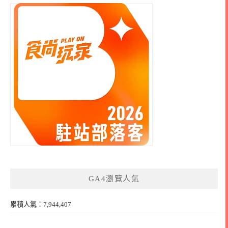
GA4瀏覽人氣
累積人氣：7,944,407