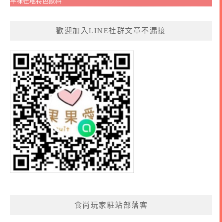
早味在地特色飲料
歡迎加入LINE社群文章不漏接
食尚玩家駐站部落客