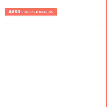
CONTINUE READING