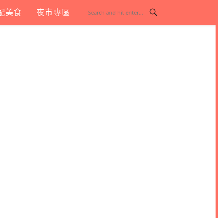
配美食
夜市專區