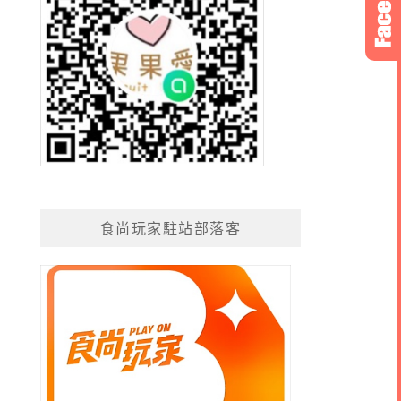
食尚玩家駐站部落客