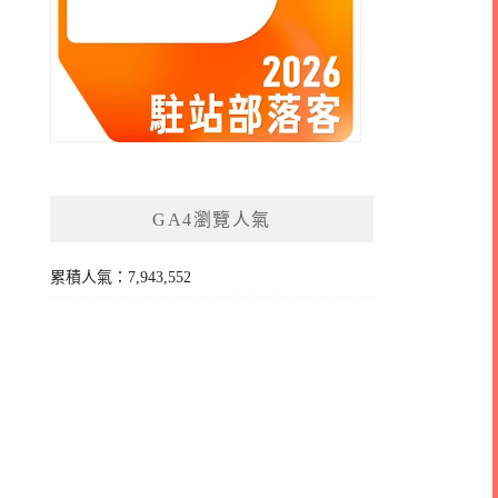
GA4瀏覽人氣
累積人氣：7,943,552