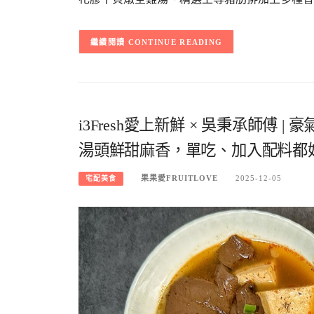
CONTINUE READING
i3Fresh愛上新鮮 × 吳秉承師傅 
湯頭鮮甜麻香，單吃、加入配料都
果果愛FRUITLOVE
2025-12-05
宅配美食