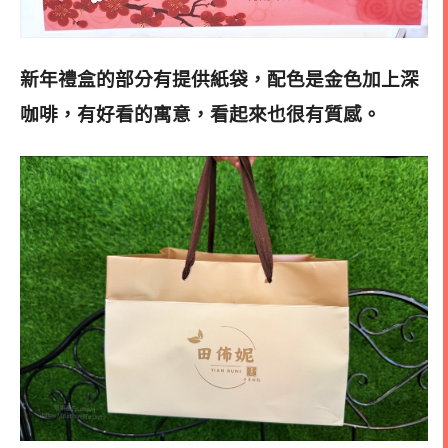
新年禮盒的部分有提供紙袋，配色是金色加上深
咖啡，有好看的寓意，看起來也很有質感
。