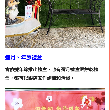
彌月、年節禮盒
會依據年節推出禮盒，也有彌月禮盒跟餅乾禮
盒，都可以跟店家作詢問和洽談
。