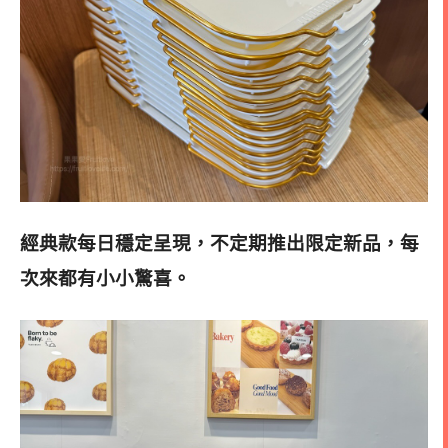
經典款每日穩定呈現，不定期推出限定新品，每
次來都有小小驚喜。