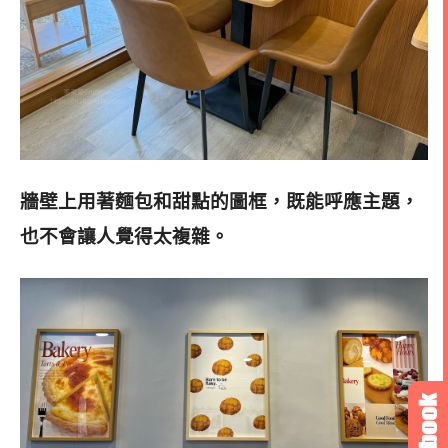
牆壁上用著麵包和甜點的圖框，既能呼應主題，
也不會讓人覺得太複雜
。