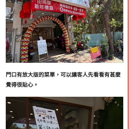
門口有放大版的菜單，可以讓客人先看看有甚麼
覺得很貼心
。