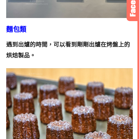
麵包類
遇到出爐的時間，可以看到剛剛出爐在烤盤上的
烘焙製品
。