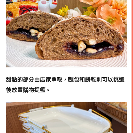
甜點的部分由店家拿取，麵包和餅乾則可以挑選
後放置購物提籃
。