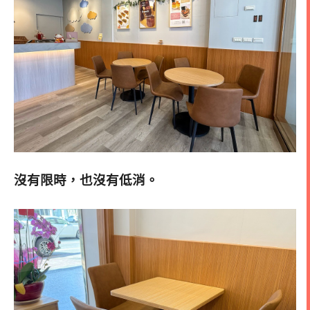
沒有限時，也沒有低消。