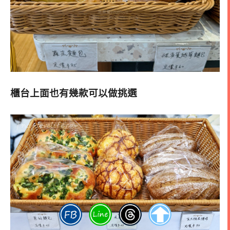
櫃台上面也有幾款可以做挑選