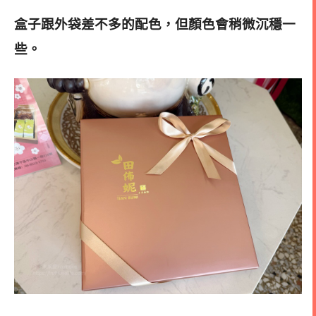
盒子跟外袋差不多的配色，但顏色會稍微沉穩一
些。