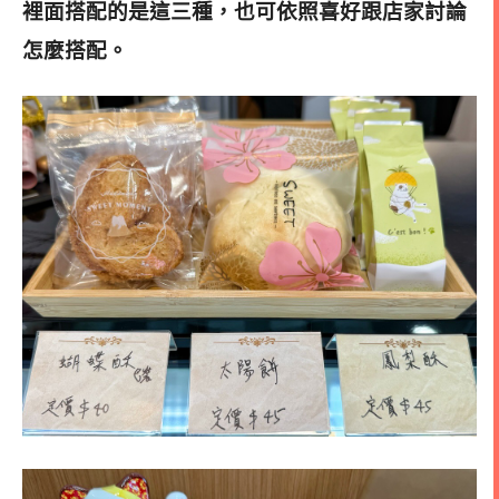
裡面搭配的是這三種，也可依照喜好跟店家討論
怎麼搭配
。