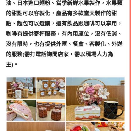
油、日本進口麵粉、當季新鮮水果製作，水果類
的甜點可以客製化，產品有多款當天製作的甜
點、麵包可以選購，還有飲品跟咖啡可以享用，
咖啡有提供寄杯服務，有內用座位，沒有低消、
沒有限時，也有提供外匯、餐盒、客製化、外送
的服務(需打電話詢問店家，需以現場人力為
主)。