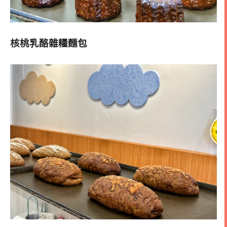
核桃乳酪雜糧麵包