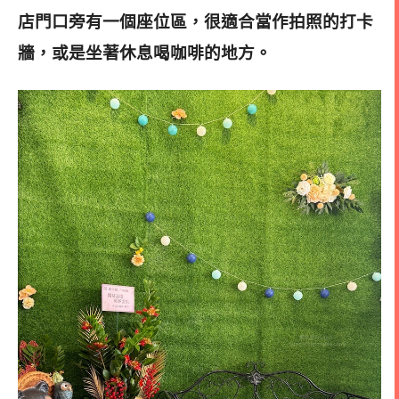
店門口旁有一個座位區，很適合當作拍照的打卡
牆，或是坐著休息喝咖啡的地方
。