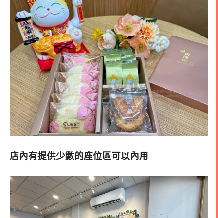
店內有提供少數的座位區可以內用