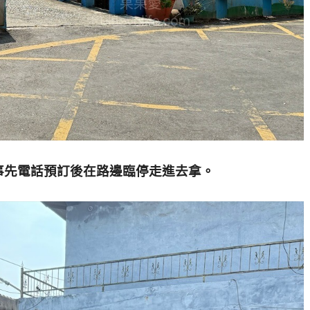
事先電話預訂後在路邊臨停走進去拿。