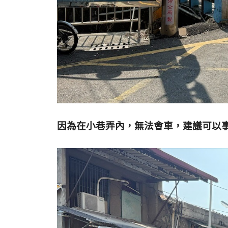
因為在小巷弄內，無法會車，建議可以