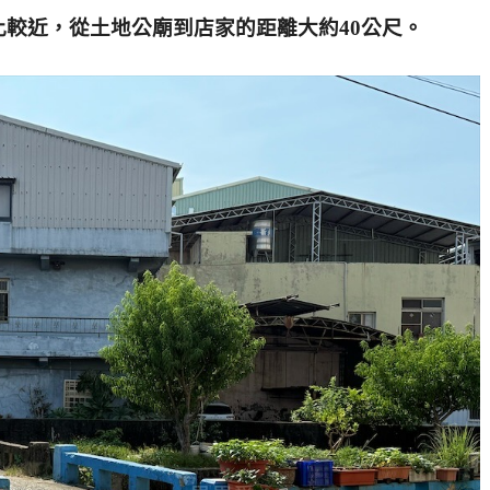
較近，從土地公廟到店家的距離大約40公尺。