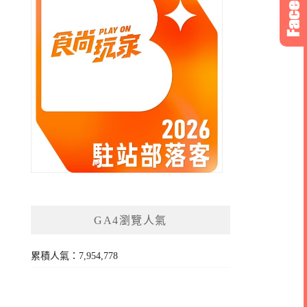
GA4瀏覽人氣
累積人氣：7,954,778