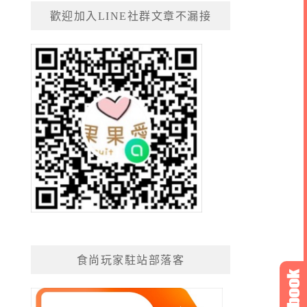
歡迎加入LINE社群文章不漏接
食尚玩家駐站部落客