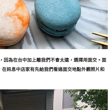
頁購買，因為在台中加上離我們不會太遠，選擇用面交。面
作室樓下，在訊息中店家有先給我們看過面交地點外觀照片和