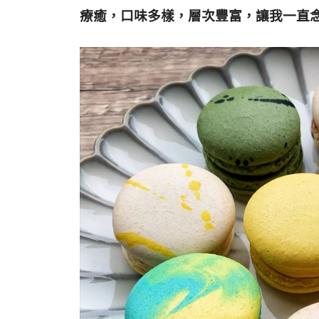
療癒，口味多樣，層次豐富，讓我一直