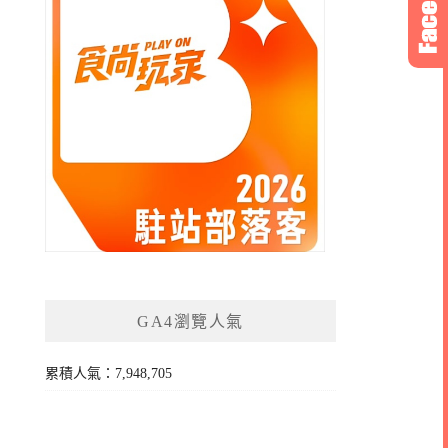
GA4瀏覽人氣
累積人氣：7,948,705