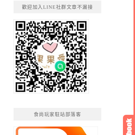
歡迎加入LINE社群文章不漏接
食尚玩家駐站部落客