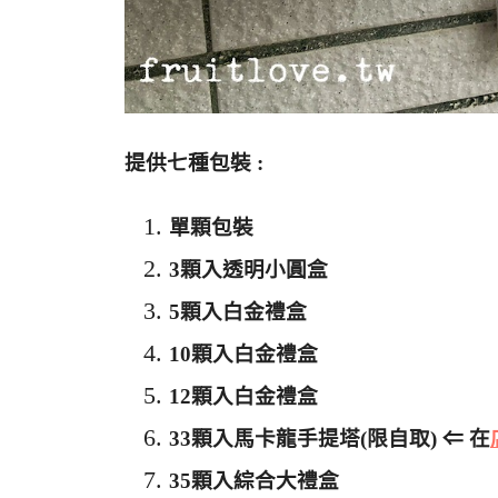
提供七種包裝 :
單顆包裝
3顆入透明小圓盒
5顆入白金禮盒
10顆入白金禮盒
12顆入白金禮盒
33顆入馬卡龍手提塔(限自取) ⇐ 在
35顆入綜合大禮盒