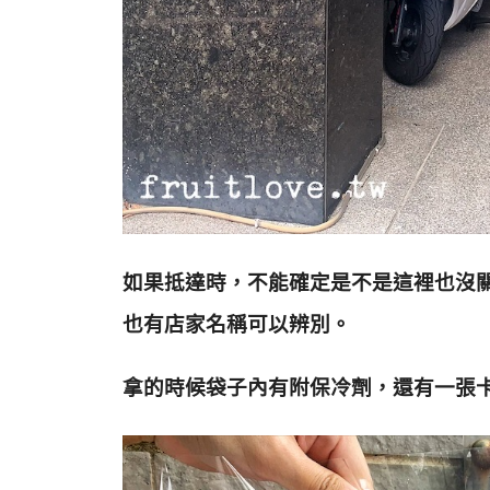
如果抵達時，不能確定是不是這裡也沒
也有店家名稱可以辨別。
拿的時候袋子內有附保冷劑，還有一張卡