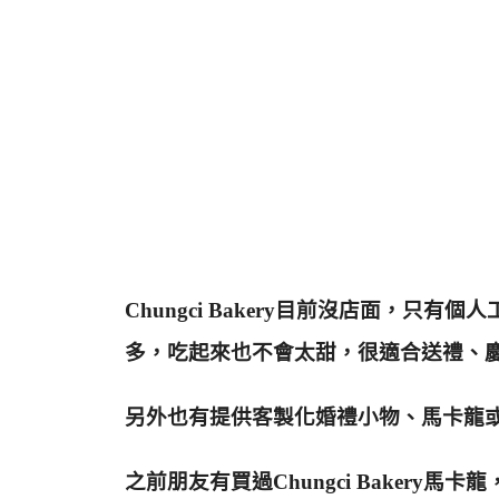
Chungci Bakery目前沒店面，
多，吃起來也不會太甜，很適合送禮、
另外也有提供客製化婚禮小物、馬卡龍
之前朋友有買過Chungci Baker