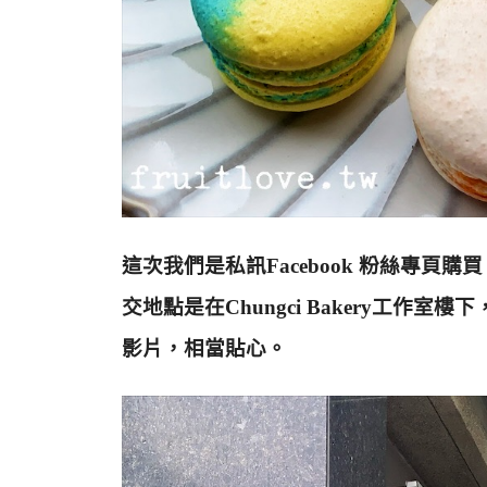
這次我們是私訊Facebook 粉絲專
交地點是在Chungci Bakery工
影片，相當貼心。