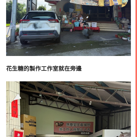
花生糖的製作工作室就在旁邊