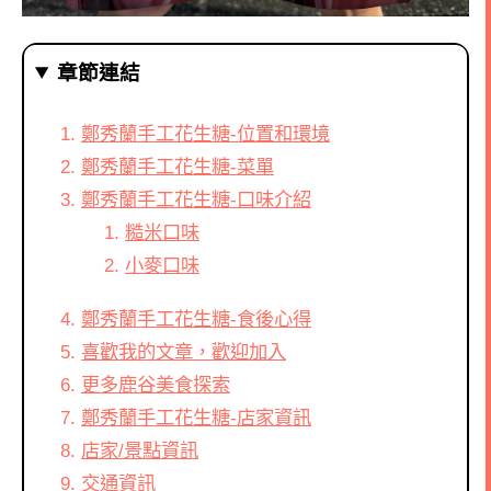
章節連結
鄭秀蘭手工花生糖-位置和環境
鄭秀蘭手工花生糖-菜單
鄭秀蘭手工花生糖-口味介紹
糙米口味
小麥口味
鄭秀蘭手工花生糖-食後心得
喜歡我的文章，歡迎加入
更多鹿谷美食探索
鄭秀蘭手工花生糖-店家資訊
店家/景點資訊
交通資訊