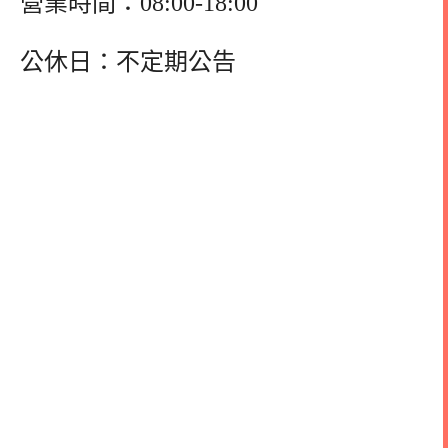
營業時間：08:00-18:00
公休日：不定期公告