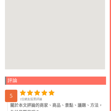
評論
5
1位網友投票評論
關於本文評論的商家、商品、景點、議題、方法，