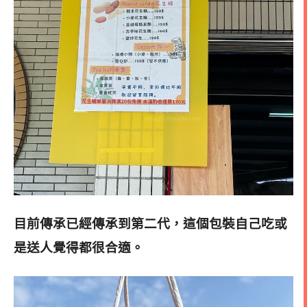
目前傳承已經傳承到第二代，這個包裝自己吃或
是送人覺得都很合適。