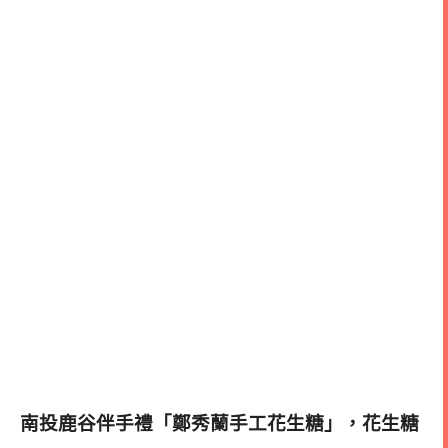
南投鹿谷伴手禮「鄭秀蘭手工花生糖」，花生糖