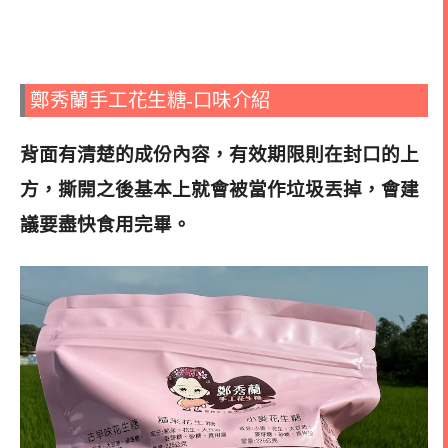
鄭秀蘭手工花生糖-口味介紹
背面有清楚的成份內容，有效期限則在封口的上
方，撕開之後基本上就會被當作垃圾丟掉，會建
議要盡快食用完畢。