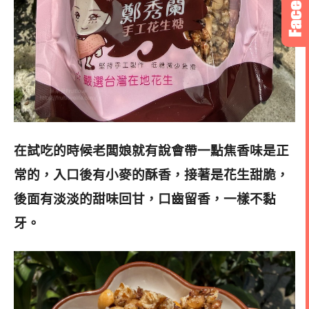
在試吃的時候老闆娘就有說會帶一點焦香味是正
常的，入口後有小麥的酥香，接著是花生甜脆，
後面有淡淡的甜味回甘，口齒留香，一樣不黏
牙。