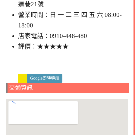
連巷21號
營業時間：日 一 二 三 四 五 六 08:00-
18:00
店家電話：0910-448-480
評價：★★★★★
Google即時導航
交通資訊