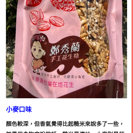
小麥口味
顏色較深，但香氣覺得比起糙米來說多了一些，