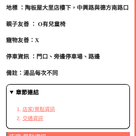
地標 ：陶板屋大里店樓下，中興路與德方南路口
親子友善 ： O有兒童椅
寵物友善：X
停車資訊 ：門口、旁邊停車場、路邊
備註：湯品每次不同
章節連結
店家/景點資訊
交通資訊