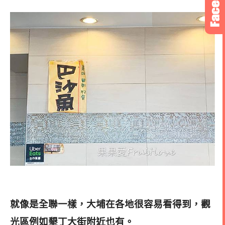
就像是全聯一樣，大埔在各地很容易看得到，觀
光區例如墾丁大街附近也有。