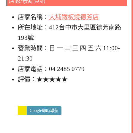
店家/景點資訊
店家名稱：
大埔鐵板燒德芳店
所在地址：412台中市大里區德芳南路
193號
營業時間：日 一 二 三 四 五 六 11:00-
21:30
店家電話：04 2485 0779
評價：★★★★★
Google即時導航