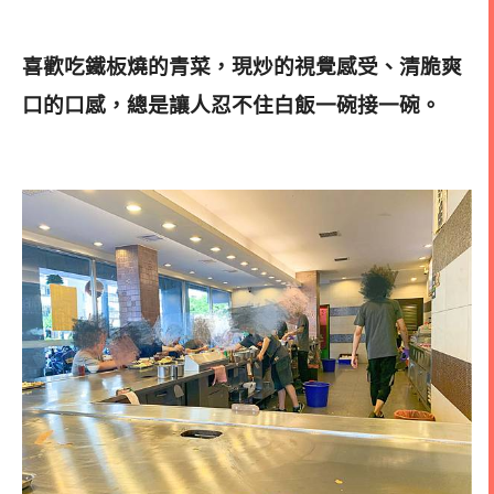
喜歡吃鐵板燒的青菜，現炒的視覺感受、清脆爽
口的口感，總是讓人忍不住白飯一碗接一碗。