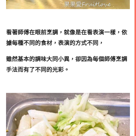
看著師傅在眼前烹調，就像是在看表演一樣，依
據每種不同的食材，表演的方式不同，
雖然基本的調味大同小異，卻因為每個師傅烹調
手法而有了不同的光彩。