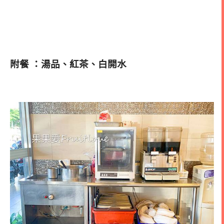
附餐 ：湯品、紅茶、白開水