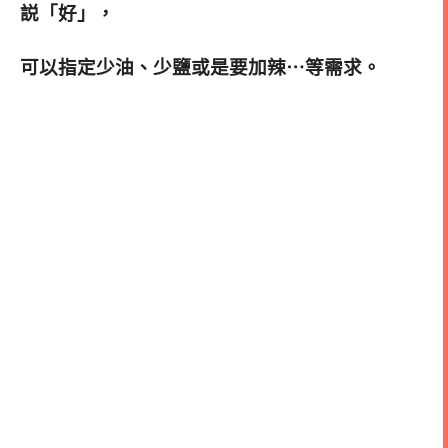
説「好」，
可以指定少油、少鹽或是要加辣⋯等需求。