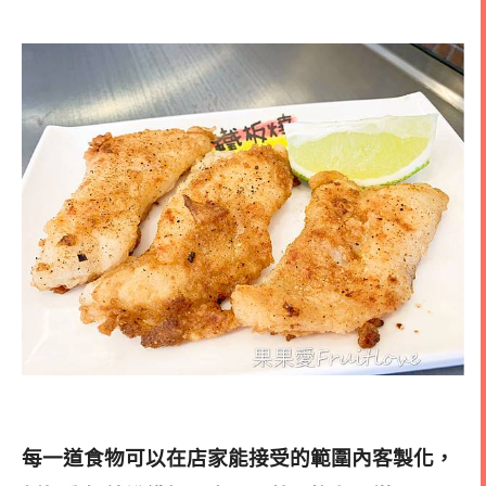
每一道食物可以在店家能接受的範圍內客製化，