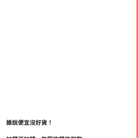
誰說便宜沒好貨！