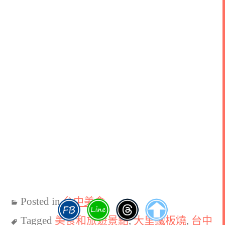
Posted in
台中美食
Tagged
美食和旅遊景點
,
大里鐵板燒
,
台中