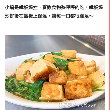
小編是鐵板燒控，喜歡食物熱呼呼的吃，鐵板燒
炒好後在鐵板上保溫，讓每一口都很滿足～