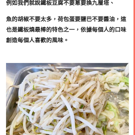
例如我們就說鐵板豆腐不要蔥要換九層塔、
魚的胡椒不要太多，荷包蛋要鹽巴不要醬油，這
也是鐵板燒最棒的特色之一，依據每個人的口味
創造每個人喜歡的風味。