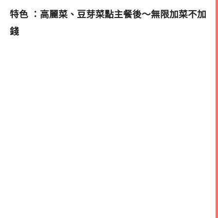
特色 ：高麗菜、豆芽菜點主餐後～無限加菜不加
錢