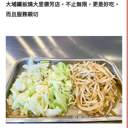
大埔鐵板燒大里德芳店，不止無限，更是好吃，
而且服務親切