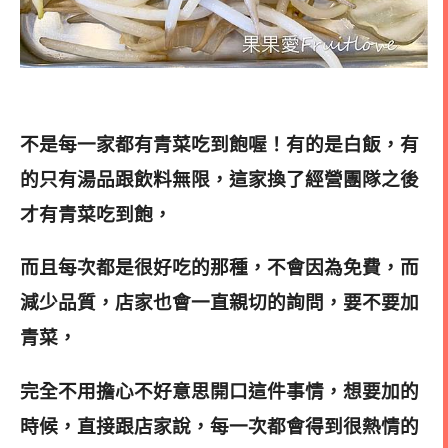
不是每一家都有青菜吃到飽喔！有的是白飯，有
的只有湯品跟飲料無限，這家換了經營團隊之後
才有青菜吃到飽，
而且每次都是很好吃的那種，不會因為免費，而
減少品質，店家也會一直親切的詢問，要不要加
青菜，
完全不用擔心不好意思開口這件事情，想要加的
時候，直接跟店家說，每一次都會得到很熱情的