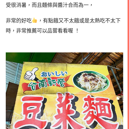
受很消暑，而且麵條與醬汁合而為一，
非常的好吃
，有點餓又不太餓或是太熱吃不太下
時，非常推薦可以品嘗看看喔 ！