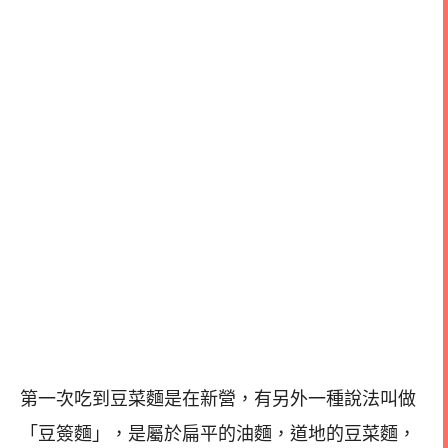
第一次吃到豆菜麵是在新營，有另外一種說法叫做
「豆簽麵」，是屬於扁平的油麵，道地的豆菜麵，