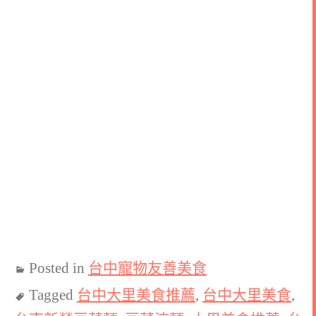
Posted in
台中寵物友善美食
Tagged
台中大里美食推薦
,
台中大里美食
,