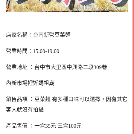
店家名稱：台南新營豆菜麵
營業時間：15:00-19:00
營業地址 ：台中市大里區中興路二段309巷
內新市場裡近媽祖廟
銷售品項 ：豆菜麵 有多種口味可以選擇，因有其它
客人就沒有拍攝
產品售價 ：一盒35元 三盒100元