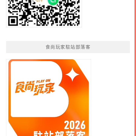
食尚玩家駐站部落客