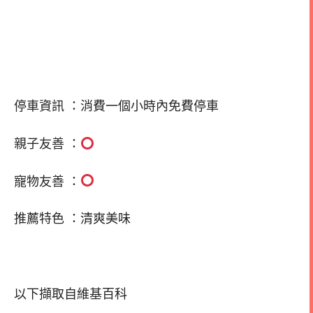
停車資訊 ：消費一個小時內免費停車
親子友善 ：
寵物友善 ：
推薦特色 ：清爽美味
以下擷取自維基百科