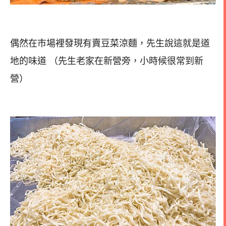
偶然在市場裡發現有賣豆菜涼麵，先生說這就是道
地的味道 （先生老家在新營旁，小時候很常到新
營）