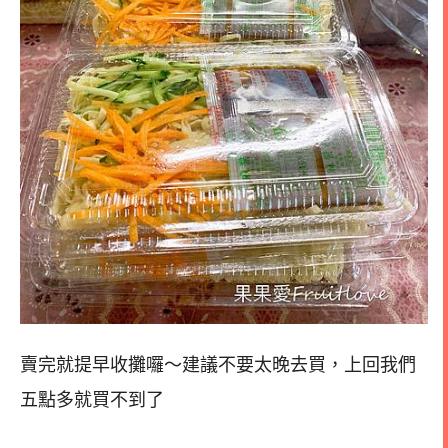
賣完就提早收攤囉～建議不要太晚去買，上回我們
五點多就買不到了