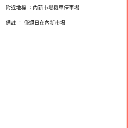
附近地標 ：內新市場機車停車場
備註 ： 僅週日在內新市場