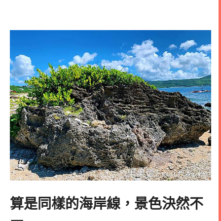
算是同樣的海岸線，景色決然不