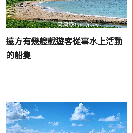
遠方有幾艘載遊客從事水上活動
的船隻