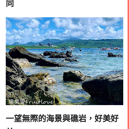
同
一望無際的海景與礁岩，好美好