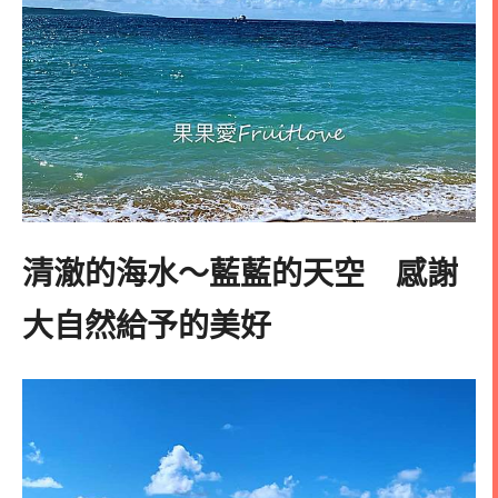
清澈的海水～藍藍的天空 感謝
大自然給予的美好