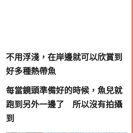
不用浮淺，在岸邊就可以欣賞到
好多種熱帶魚
每當鏡頭準備好的時候，魚兒就
跑到另外一邊了 所以沒有拍攝
到