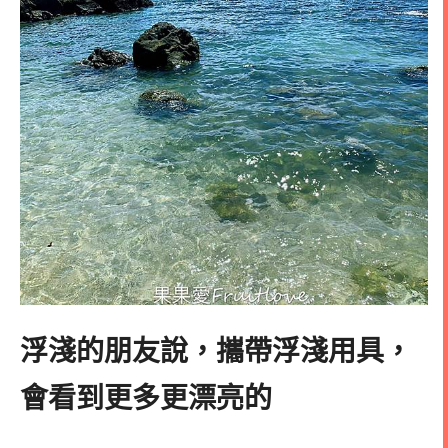
浮淺的朋友說，攜帶浮淺用具，
會看到更多更漂亮的