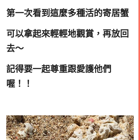
第一次看到這麼多種活的寄居蟹
可以拿起來輕輕地觀賞，再放回
去～
記得要一起尊重跟愛護他們
喔！！