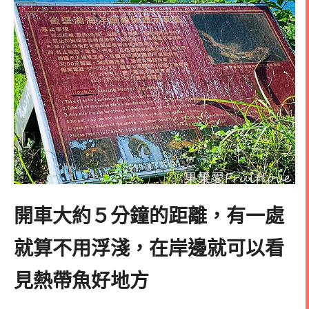
開車大約５分鐘的距離，有一處
就算不用浮淺，在岸邊就可以看
見熱帶魚好地方