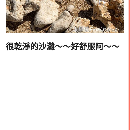
很乾淨的沙灘～～好舒服阿～～