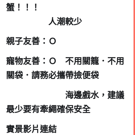
蟹！！！
人潮較少
親子友善：Ｏ
寵物友善：Ｏ 不用關籠．不用
關袋．請務必攜帶撿便袋
海邊戲水，建議
最少要有牽繩確保安全
實景影片連結