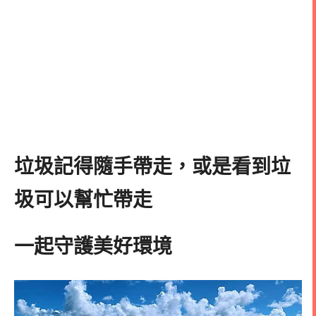
垃圾記得隨手帶走，或是看到垃
圾可以幫忙帶走
一起守護美好環境