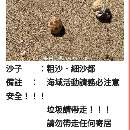
沙子 ：粗沙．細沙都
備註 ： 海域活動請務必注意
安全！！！
垃圾請帶走！！！
請勿帶走任何寄居