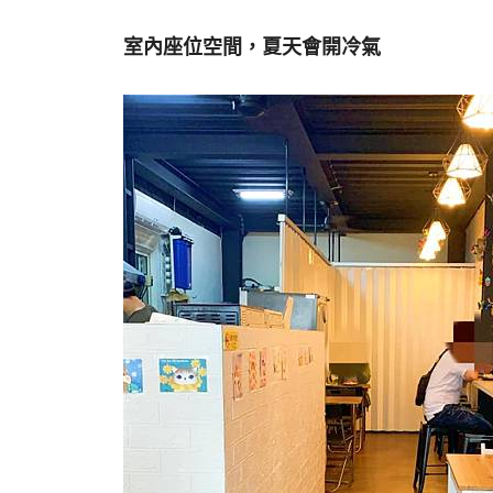
室內座位空間，夏天會開冷氣