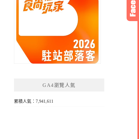
GA4瀏覽人氣
累積人氣：7,941,611