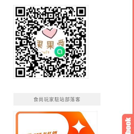
食尚玩家駐站部落客