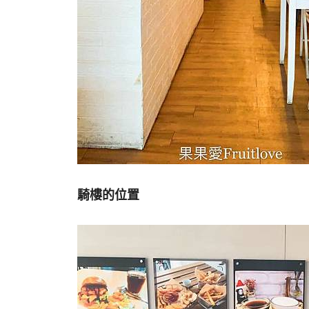
騎樓的位置