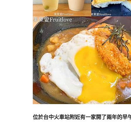
位於台中火車站附近有一家開了兩年的