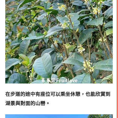
在步道的途中有座位可以乘坐休憩，也能欣賞到
湖景與對面的山巒。