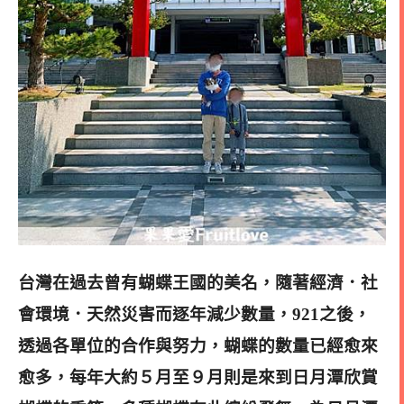
台灣在過去曾有蝴蝶王國的美名，隨著經濟．社
會環境．天然災害而逐年減少數量，
921之後，
透過各單位的合作與努力，蝴蝶的數量已經愈來
愈多，
每年大約５月至９月則是來到日月潭欣賞