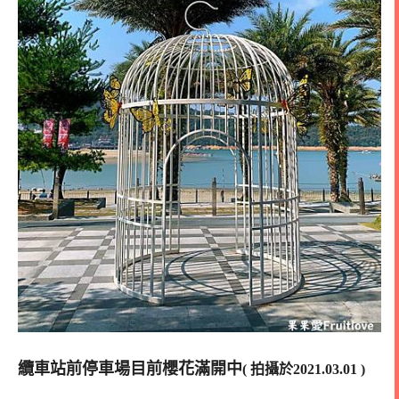
纜車站前停車場目前櫻花滿開中
(
拍攝於2021.03.01 )