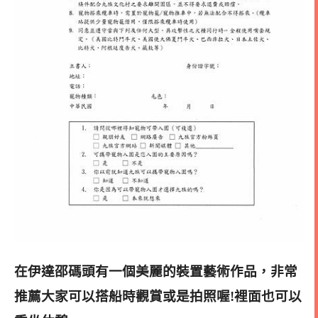
在伊達邵碼頭有一個美麗的裝置藝術作品，非常
推薦大家可以搭船時觀賞或是拍照喔!
裡面也可以