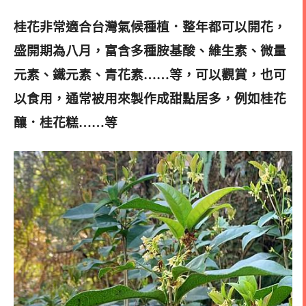
桂花非常適合台灣氣候種植．整年都可以開花，
盛開期為八月，富含多種胺基酸、維生素、微量
元素、鐵元素、青花素……等，
可以觀賞，也可
以食用，通常被用來製作成甜點居多，例如桂花
釀．桂花糕……等