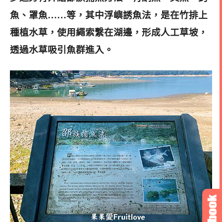
魚、罩魚……等，其中浮嶼誘魚法，是在竹排上
種植水草，使用繩索繫在湖邊，形成人工草坡，
透過水草吸引魚群進入。