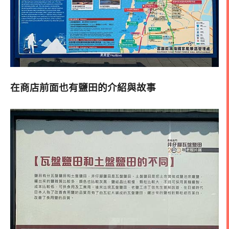
在商店前面也有鹽田的介紹與故事