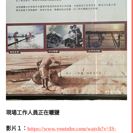
現場工作人員正在曬鹽
影片１：
https://www.youtube.com/watch?v=IS-