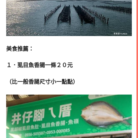
美食推薦：
１．虱目魚香腸一條２０元
（比一般香腸尺寸小一點點）