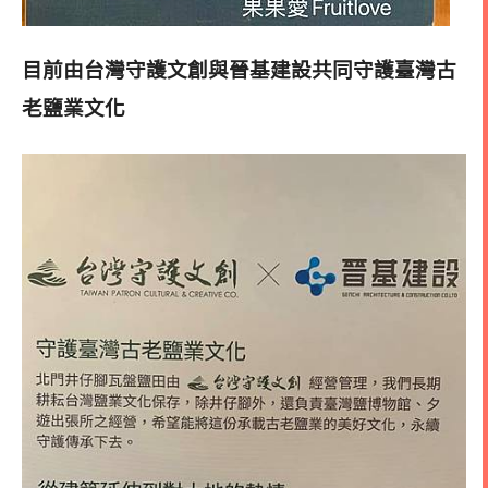
目前由台灣守護文創與晉基建設共同守護臺灣古
老鹽業文化