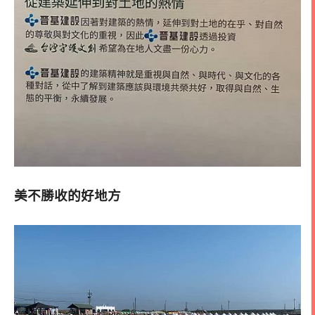
美不勝收的好地方