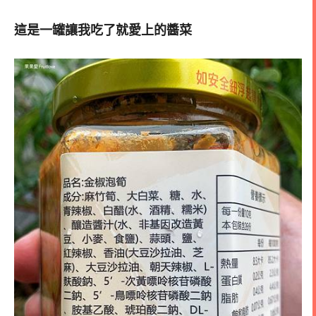
這是一罐讓我吃了就愛上的醬菜