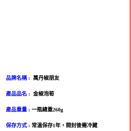
品牌名稱 :
萬丹椒朋友
產品品名 :
金椒泡筍
產品重量 :
一瓶總重260g
保存方式 :
常溫保存1年，開封後需冷藏