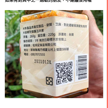
如果有對其中之一過敏的朋友，不建議食用喔