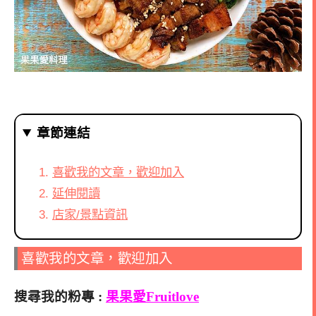
章節連結
喜歡我的文章，歡迎加入
延伸閱讀
店家/景點資訊
喜歡我的文章，歡迎加入
搜尋我的粉專 :
果果愛Fruitlove