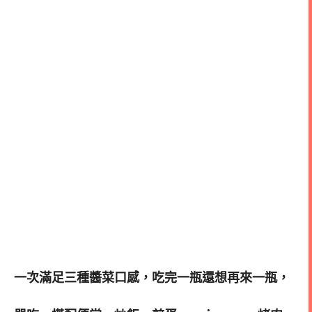
一次滿足三種醬菜口感，吃完一瓶還想再來一瓶，