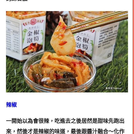
辣椒
一開始以為會很辣，吃進去之後居然是甜味先跑出
來，然後才是辣椒的味道，最後跟醬汁融合～化作