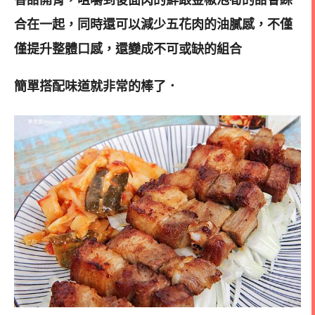
合在一起，同時還可以減少五花肉的油膩感，不僅
僅提升整體口感，還變成不可或缺的組合
簡單搭配味道就非常的棒了
．