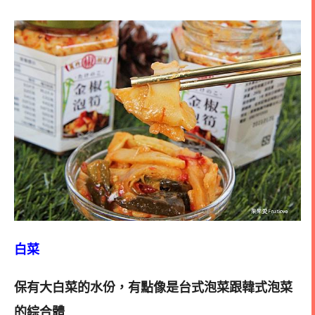
白菜
保有大白菜的水份，有點像是台式泡菜跟韓式泡菜
的綜合體