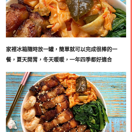
家裡冰箱隨時放一罐，簡單就可以完成很棒的一
餐，夏天開胃，冬天暖暖，一年四季都好適合