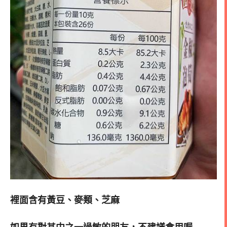
裡面含有黃豆、麥類、芝麻