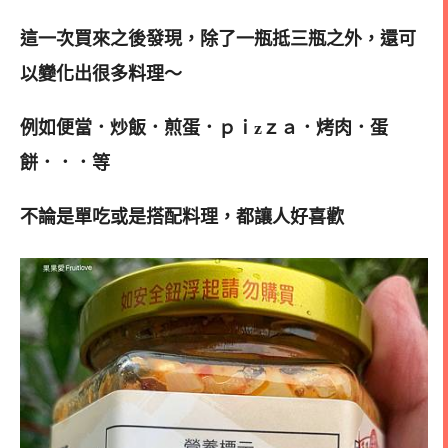
這一次買來之後發現，除了一瓶抵三瓶之外，還可
以變化出很多料理～
例如便當．炒飯．煎蛋．ｐｉzｚａ．烤肉．蛋
餅．．．等
不論是單吃或是搭配料理，都讓人好喜歡