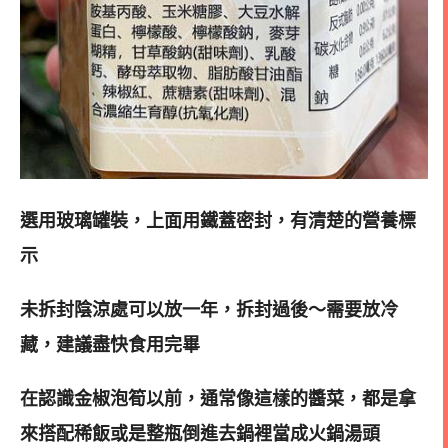
選用玻璃罐裝，上面用鐵蓋密封，有清楚的營養標
示
未拆封陰涼處可以放一年，拆封過後～需要放冷
藏，建議盡快食用完畢
在認識金椒泡筍以前，通常像這樣的醬菜，都是拿
來搭配稀飯或是整瓶倒進去鍋裡當成火鍋湯頭