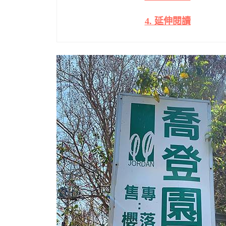
4. 延伸閱讀