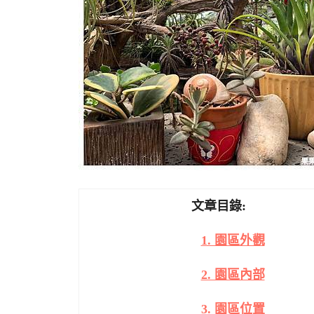
文章目錄:
1. 園區外觀
2. 園區內部
3. 園區位置