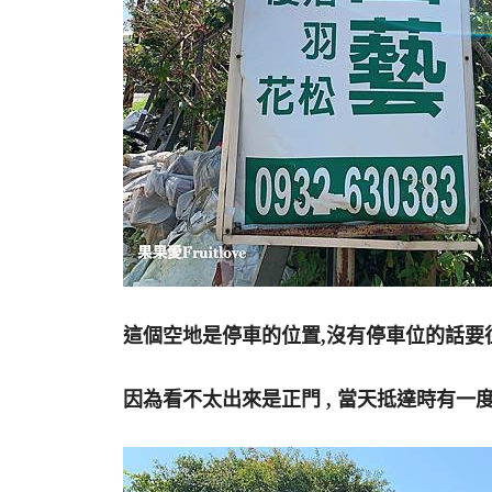
這個空地是停車的位置,沒有停車位的話要
因為看不太出來是正門 , 當天抵達時有一度