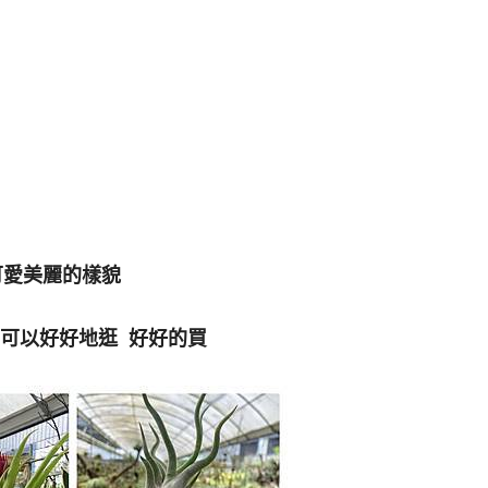
可愛美麗的樣貌
 可以好好地逛 好好的買