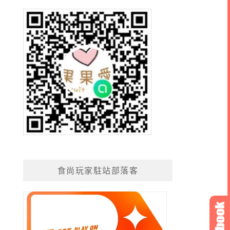
食尚玩家駐站部落客