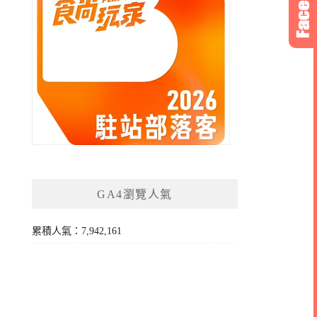
GA4瀏覽人氣
累積人氣：7,942,161