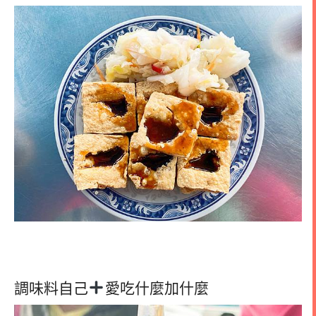
調味料自己
愛吃什麼加什麼