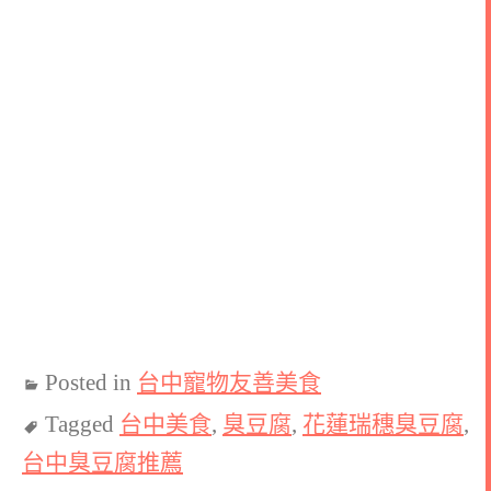
Posted in
台中寵物友善美食
Tagged
台中美食
,
臭豆腐
,
花蓮瑞穗臭豆腐
,
台中臭豆腐推薦