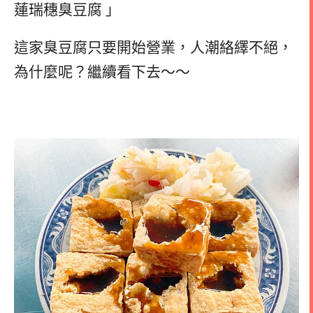
蓮瑞穗臭豆腐 」
這家臭豆腐只要開始營業，人潮絡繹不絕，
為什麼呢？繼續看下去～～