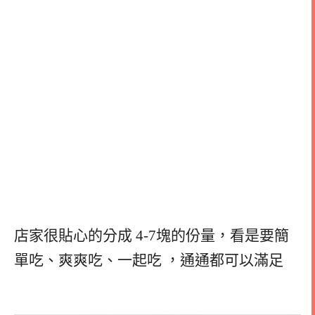
店家很貼心的分成 4-7塊的份量，看是要簡
單吃、爽爽吃、一起吃 ，通通都可以滿足