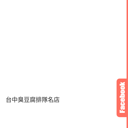
台中臭豆腐排隊名店