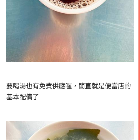
要喝湯也有免費供應喔，簡直就是便當店的
基本配備了