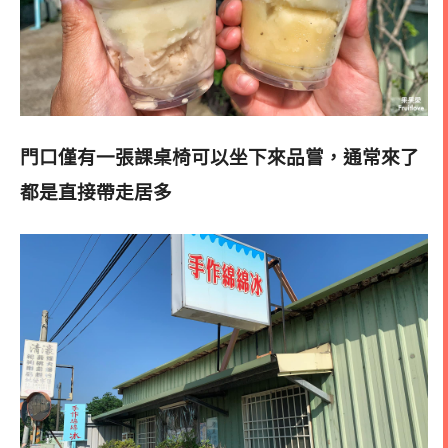
門口僅有一張課桌椅可以坐下來品嘗
，通常來了
都是直接帶走居多