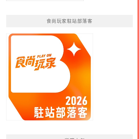
食尚玩家駐站部落客