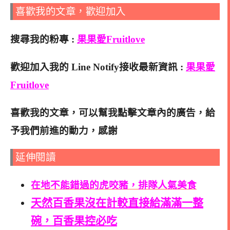
喜歡我的文章，歡迎加入
搜尋我的粉專 :
果果愛Fruitlove
歡迎加入我的 Line Notify接收最新資訊 :
果果愛
Fruitlove
喜歡我的文章，可以幫我點擊文章內的廣告，給
予我們前進的動力，感謝
延伸閱讀
在地不能錯過的虎咬豬，排隊人氣美食
天然百香果沒在計較直接給滿滿一整
碗，百香果控必吃