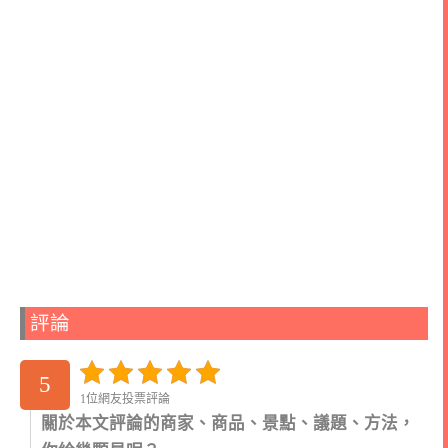
評論
5
1位網友投票評論
關於本文評論的商家、商品、景點、議題、方法，