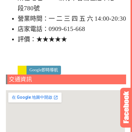
段780號
營業時間：一 二 三 四 五 六 14:00-20:30
店家電話：0909-615-668
評價：★★★★★
Google即時導航
交通資訊