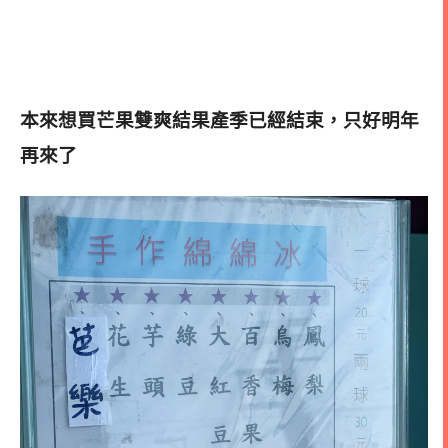
本來想買芒果雙爽結果產季已經結束，只好明年
再來了