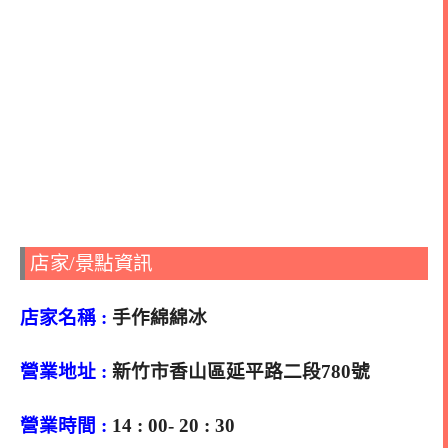
店家/景點資訊
店家名稱 :
手作綿綿冰
營業地址 :
新竹市香山區延平路二段780號
營業時間 :
14 : 00- 20 : 30