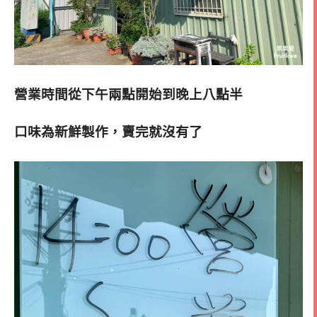
營業時間從下午兩點開始到晚上八點半
口味為新鮮製作
，賣完就沒有了