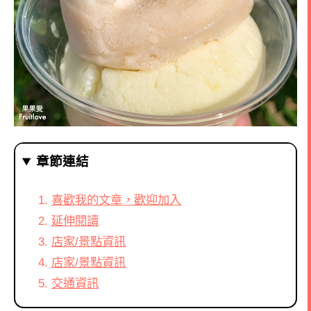
章節連結
喜歡我的文章，歡迎加入
延伸閱讀
店家/景點資訊
店家/景點資訊
交通資訊