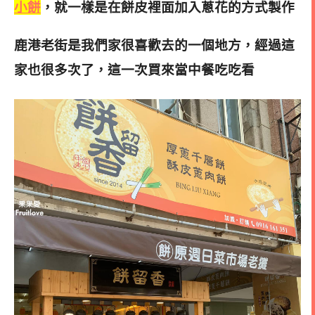
小餅
，
就一樣是在餅皮裡面加入蔥花的方式製作
鹿港老街是我們家很喜歡去的一個地方
，經過這
家也很多次了，這一次買來當中餐吃吃看