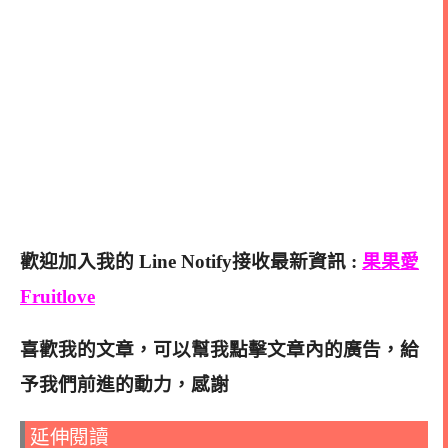
歡迎加入我的 Line Notify接收最新資訊 :
果果愛
Fruitlove
喜歡我的文章，可以幫我點擊文章內的廣告，給
予我們前進的動力，感謝
延伸閱讀