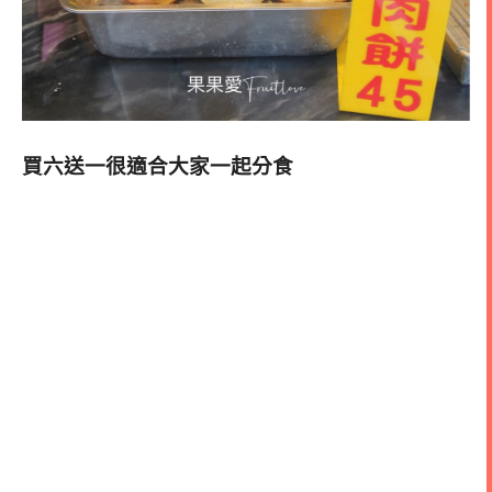
買六送一很適合大家一起分食