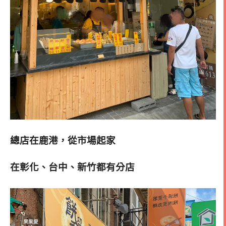
總店在鹿港，從市場起家
在彰化、台中、新竹都有分店