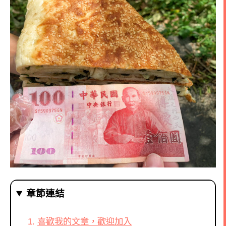
章節連結
喜歡我的文章，歡迎加入