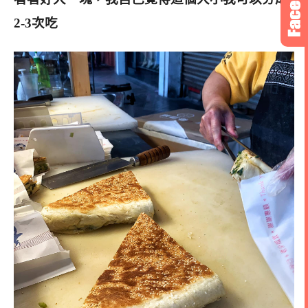
2-3次吃