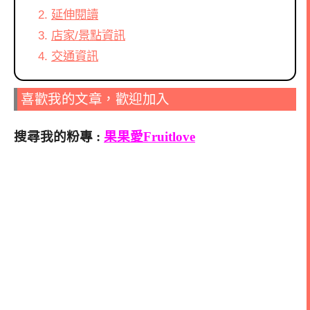
延伸閱讀
店家/景點資訊
交通資訊
喜歡我的文章，歡迎加入
搜尋我的粉專 :
果果愛Fruitlove