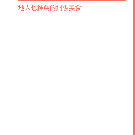
地人也推薦的銅板美食