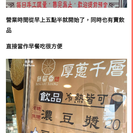
營業時間從早上五點半就開始了，同時也有賣飲
品
直接當作早餐吃很方便