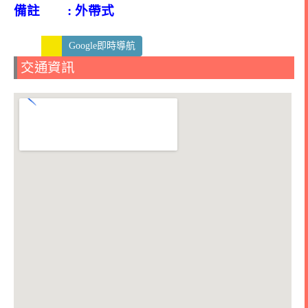
備註 : 外帶式
Google即時導航
交通資訊