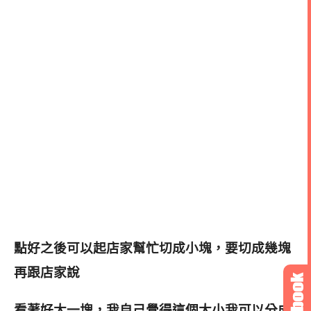
點好之後可以起店家幫忙切成小塊，要切成幾塊
再跟店家說
看著好大一塊，我自己覺得這個大小我可以分成