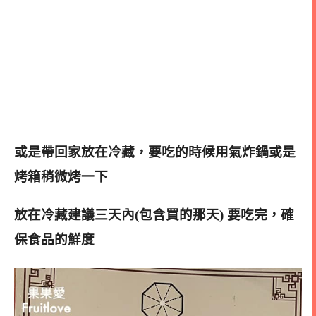
或是帶回家放在冷藏
，要吃的時候用氣炸鍋或是
烤箱稍微烤一下
放在冷藏建議三天內(包含買的那天) 要吃完
，確
保食品的鮮度