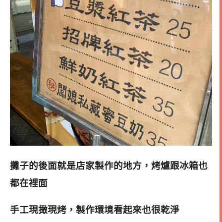
攤子的後面就是店家製作的地方，烤爐跟冰箱也
都在裡面
手工現撖現烤，製作環境看起來也很乾淨