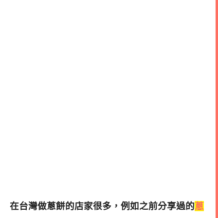
在台灣做蔥餅的店家很多，例如之前分享過的
蔥