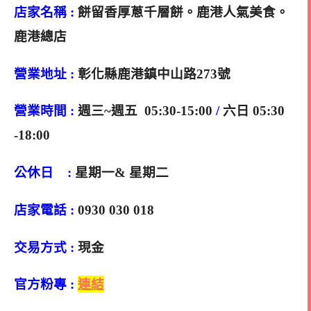
店家名稱 :
餅留香厚蔥千層餅。鹿港人氣美食。
鹿港總店
營業地址 :
彰化縣鹿港鎮中山路273號
營業時間 :
週三~週五 05:30-15:00
/
六日 05:30
-18:00
公休日 :
星期一& 星期二
店家電話 :
0930 030 018
交易方式 :
現金
官方粉專 :
連結