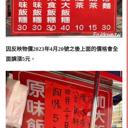
因反映物價2023年4月20號之後上面的價格會全
面調漲5元
。