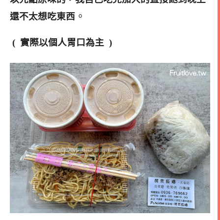
。
還不太想吃東西
( 實際以個人胃口為主 )