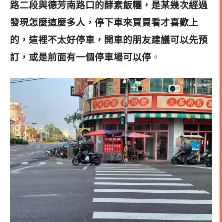
路二段與德芳南路口的酵素飯糰，是某幾次經過
發現怎麼這麼多人，停下車來買買看才喜歡上
的，這裡不太好停車，開車的朋友建議可以先預
訂，或是前面有一個停車場可以停
。