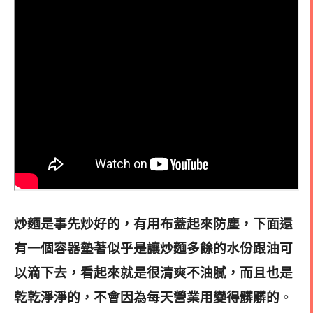
炒麵是事先炒好的，有用布蓋起來防塵，下面還
有一個容器墊著似乎是讓炒麵多餘的水份跟油可
以滴下去，看起來就是很清爽不油膩，而且也是
乾乾淨淨的，不會因為每天營業用變得髒髒的
。