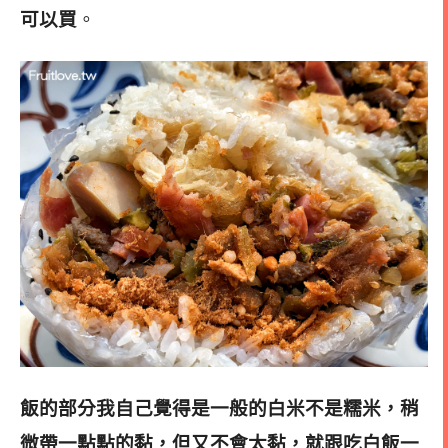
可以買
。
飯的部分我自己覺得是一般的白米不是糯米，稍
微帶一點點的黏，但又不會太黏，就跟吃白飯一