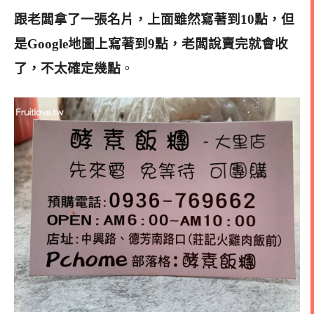
跟老闆拿了一張名片，上面雖然寫著到10點，但
是Google地圖上寫著到9點，老闆說賣完就會收
了，不太確定幾點
。