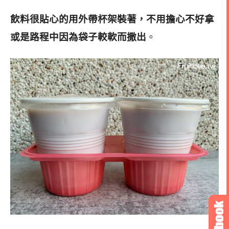
飲料很貼心的用外帶杯架裝著，不用擔心不好拿
或是路程中因為袋子較軟而撒出
。