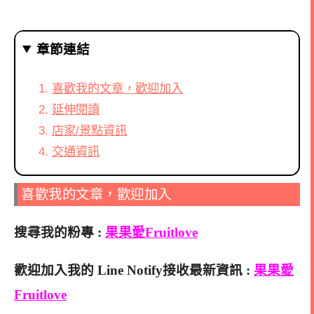
章節連結
喜歡我的文章，歡迎加入
延伸閱讀
店家/景點資訊
交通資訊
喜歡我的文章，歡迎加入
搜尋我的粉專 :
果果愛Fruitlove
歡迎加入我的 Line Notify接收最新資訊 :
果果愛
Fruitlove