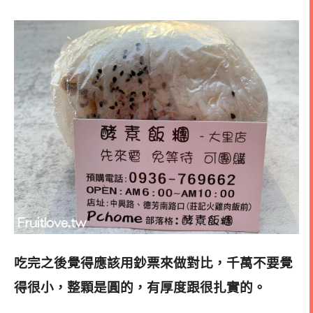
吃完之後覺得應該用鈔票來做對比，千萬不要覺
得很小，整顆是圓的，有厚度跟很扎實的。