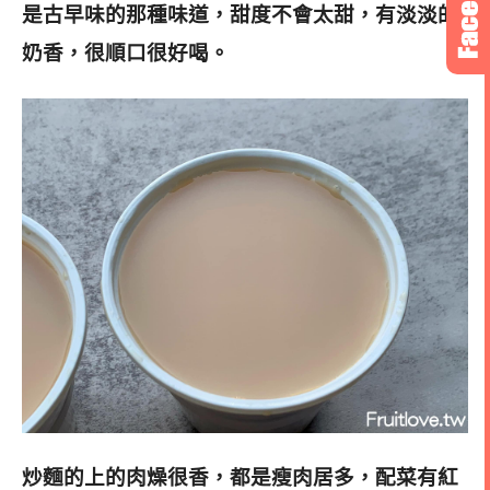
是古早味的那種味道，甜度不會太甜，有淡淡的
奶香，很順口很好喝。
炒麵的上的肉燥很香，都是瘦肉居多，配菜有紅