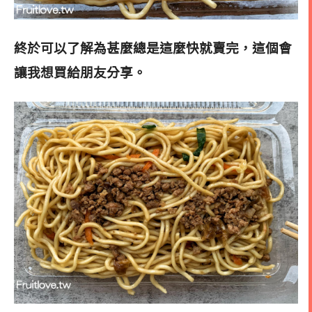
終於可以了解為甚麼總是這麼快就賣完，這個會
讓我想買給朋友分享。