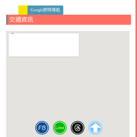
Google即時導航
交通資訊