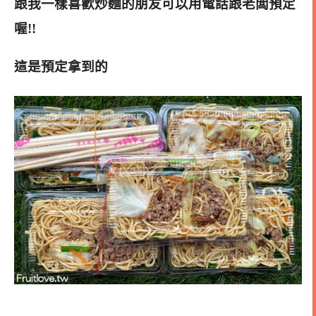
跟我一樣喜歡炒麵的朋友可以用電話跟老闆預定
喔!!
這是預定拿到的