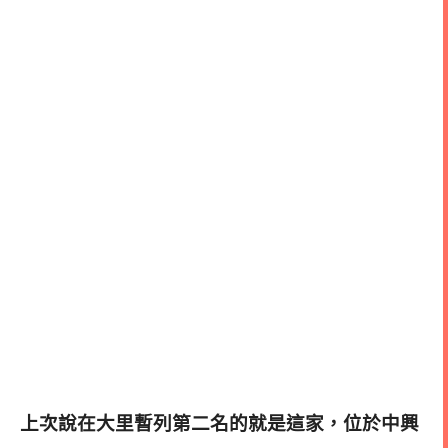
上次說在大里暫列第二名的就是這家，位於中興