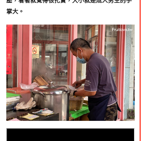
壓，看著就覺得很扎實，大小就是成人男生的手
掌大。