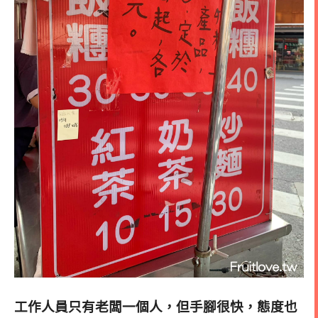
工作人員只有老闆一個人，但手腳很快，態度也