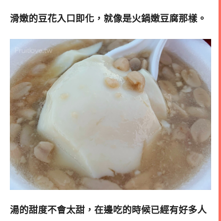
滑嫩的豆花入口即化，就像是火鍋嫩豆腐那樣
。
湯的甜度不會太甜，在邊吃的時候已經有好多人