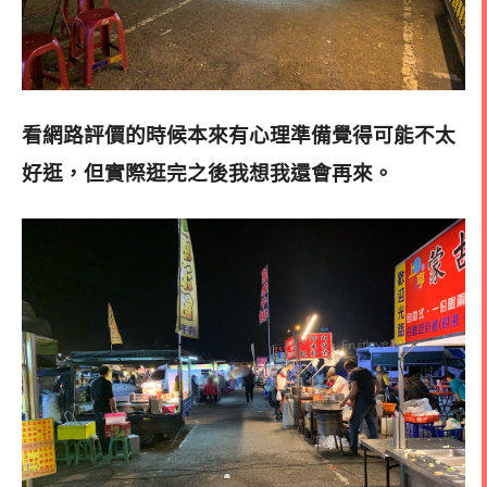
看網路評價的時候本來有心理準備覺得可能不太
好逛，但實際逛完之後我想我還會再來
。