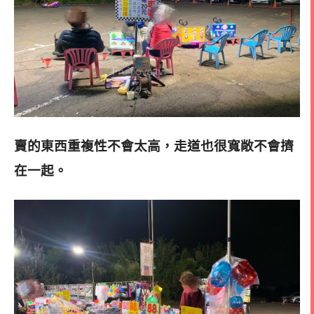
賣的東西重複性不會太高，走道也很寬敞不會擠
在一起
。