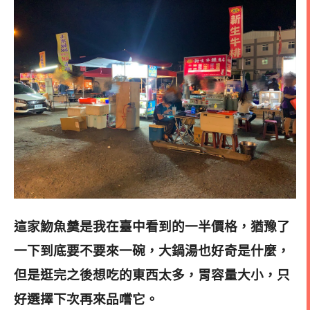
這家魩魚羹是我在臺中看到的一半價格，猶豫了
一下到底要不要來一碗，大鍋湯也好奇是什麼，
但是逛完之後想吃的東西太多，胃容量大小，只
好選擇下次再來品嚐它
。