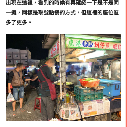
出現在這裡，看到的時候有再確認一下是不是同
一攤，同樣是取號點餐的方式，但這裡的座位區
多了更多。