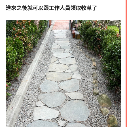
進來之後就可以跟工作人員領取牧草了