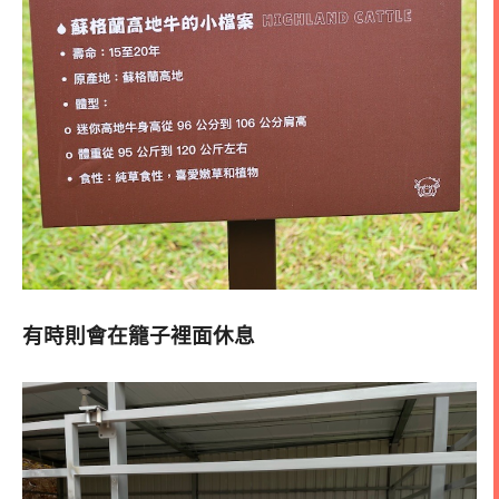
有時則會在籠子裡面休息