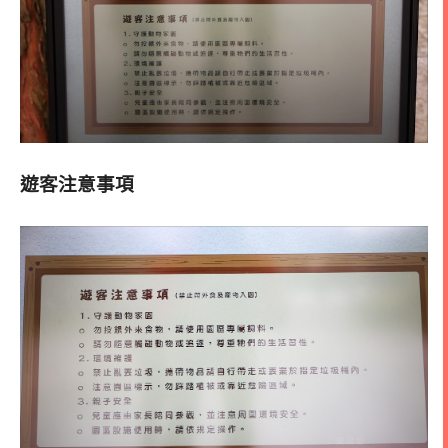
遊客注意事項