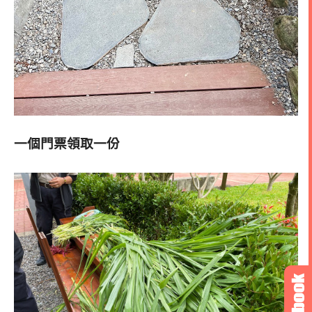
一個門票領取一份