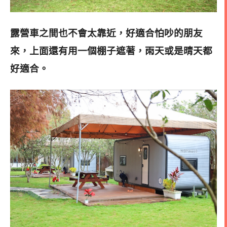
露營車之間也不會太靠近，好適合怕吵的朋友
來，上面還有用一個棚子遮著，雨天或是晴天都
好適合。