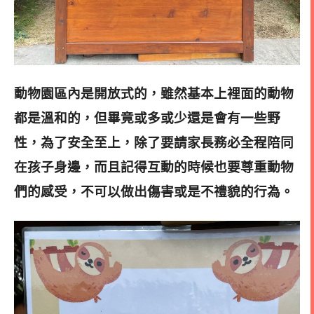
動物園區內是開放式的，雖然基本上裡面的動物
都是溫和的，但畢竟或多或少還是會有一些野
性，為了安全至上，除了要請家長務必全程陪同
在孩子身邊，而且記得互動的時候也要尊重動物
們的感受，不可以做出傷害或是不禮貌的行為。