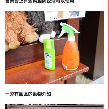
售票台上有酒精跟防蚊液可以使用
一旁有園區的動物介紹