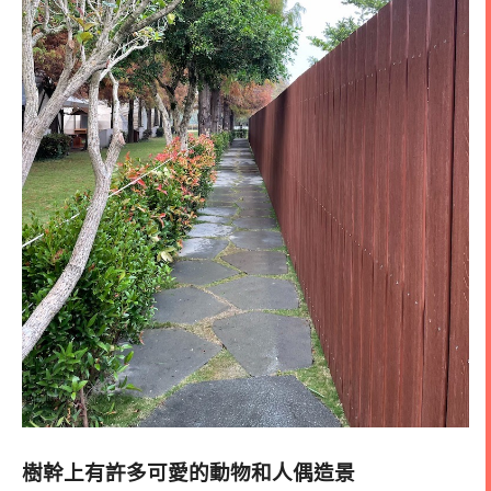
樹幹上有許多可愛的動物和人偶造景