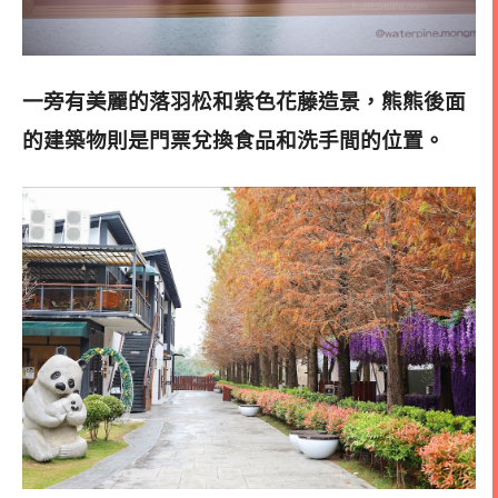
一旁有美麗的落羽松和紫色花藤造景，熊熊後面
的建築物則是門票兌換食品和洗手間的位置。