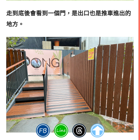
走到底後會看到一個門，是出口也是推車進出的
地方。