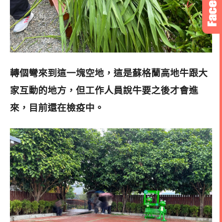
轉個彎來到這一塊空地，這是蘇格蘭高地牛跟大
家互動的地方，但工作人員說牛要之後才會進
來，目前還在檢疫中。