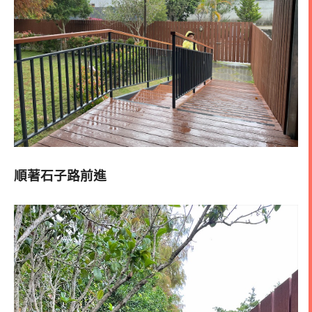
順著石子路前進