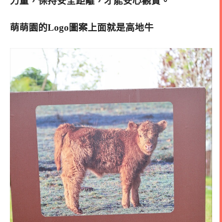
力量，保持安全距離，才能安心觀賞。
萌萌園的Logo圖案上面就是高地牛