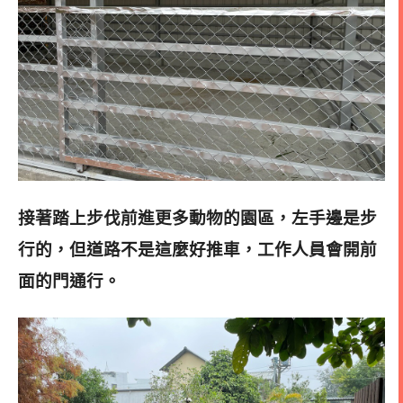
接著踏上步伐前進更多動物的園區，左手邊是步
行的，但道路不是這麼好推車，工作人員會開前
面的門通行。