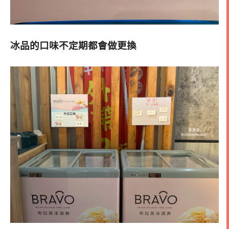
冰品的口味不定期都會做更換