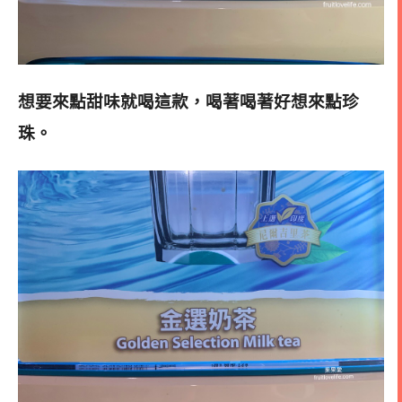
想要來點甜味就喝這款，喝著喝著好想來點珍
珠。