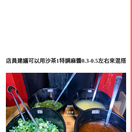
店員建議可以用沙茶1特調麻醬0.3-0.5左右來混搭