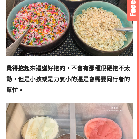
覺得挖起來還蠻好挖的，不會有那種很硬挖不太
動，但是小孩或是力氣小的還是會需要同行者的
幫忙。