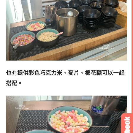
也有提供彩色巧克力米、麥片、棉花糖可以一起
搭配。