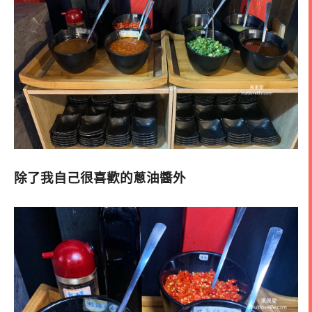
除了我自己很喜歡的蔥油醬外