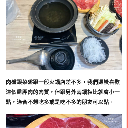
肉盤跟菜盤跟一般火鍋店差不多，我們還蠻喜歡
這個肩胛肉的肉質，但跟另外兩鍋相比就會小一
點，適合不想吃多或是吃不多的朋友可以點
。