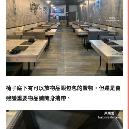
椅子底下有可以放物品跟包包的置物，但還是會
建議重要物品請隨身攜帶
。