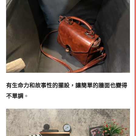
有生命力和故事性的擺設，讓簡單的牆面也變得
不單調
。