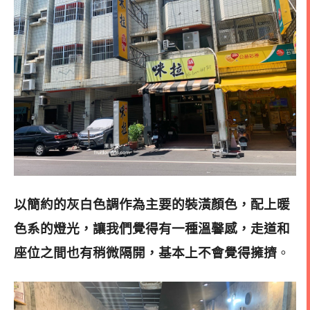
以簡約的灰白色調作為主要的裝潢顏色，配上暖
色系的燈光，讓我們覺得有一種溫馨感，走道和
座位之間也有稍微隔開，基本上不會覺得擁擠
。