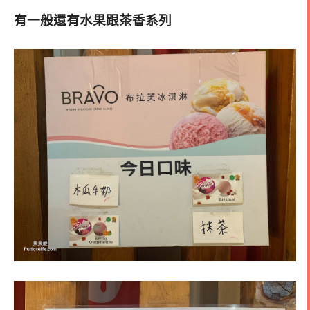
有一般還有水果跟茶香系列