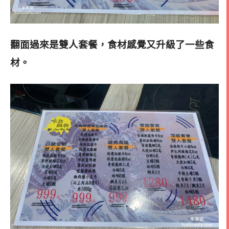
翻面過來是雙人套餐，食材感覺又升級了一些食
材。