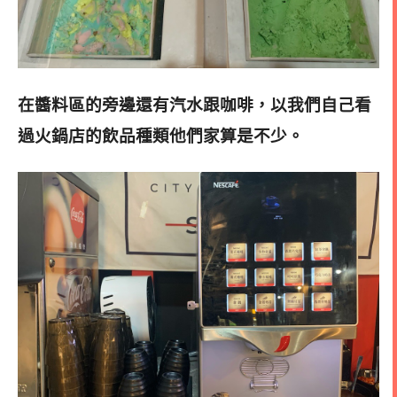
在醬料區的旁邊還有汽水跟咖啡，以我們自己看
過火鍋店的飲品種類他們家算是不少。