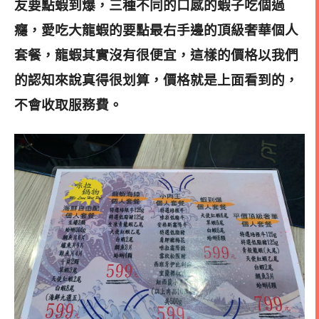
友要點蝦到爆，三種不同的口感的蝦子吃個過
癮，愛吃大龍蝦的要點最右手邊的頂級奢華個人
套餐，龍蝦其實沒有很便宜，這樣的價格以我們
的認知來說真得很划算，價格就是上面看到的，
不會收取服務費。