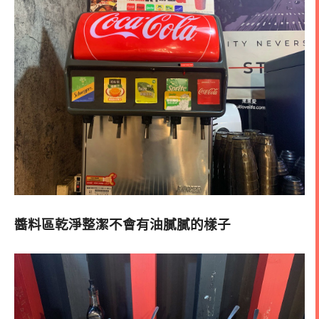
醬料區乾淨整潔不會有油膩膩的樣子