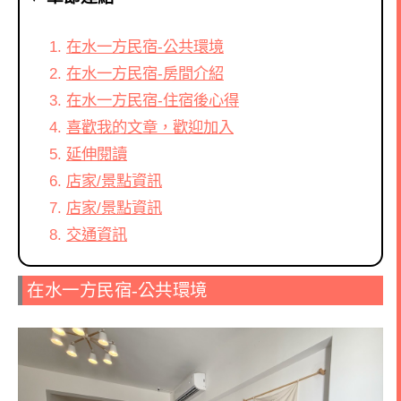
在水一方民宿-公共環境
在水一方民宿-房間介紹
在水一方民宿-住宿後心得
喜歡我的文章，歡迎加入
延伸閱讀
店家/景點資訊
店家/景點資訊
交通資訊
在水一方民宿-公共環境