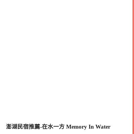
澎湖民宿推薦-在水一方 Memory In Water