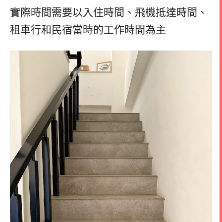
實際時間需要以入住時間、飛機抵達時間、
租車行和民宿當時的工作時間為主