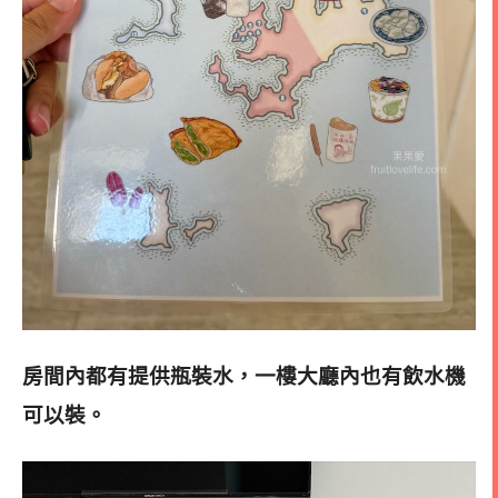
房間內都有提供瓶裝水，一樓大廳內也有飲水機
可以裝。