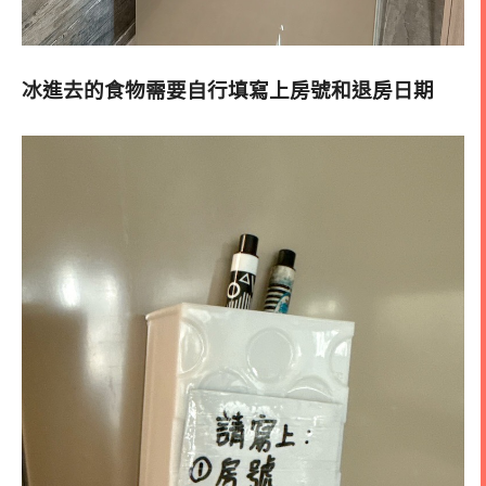
冰進去的食物需要自行填寫上房號和退房日期