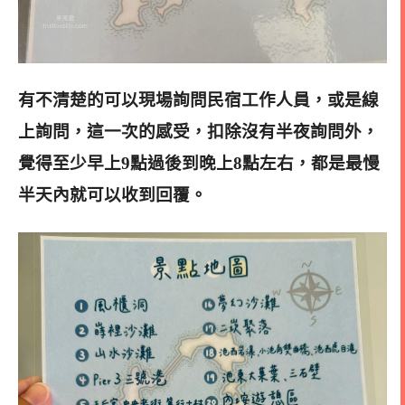
有不清楚的可以現場詢問民宿工作人員，或是線
上詢問，這一次的感受，扣除沒有半夜詢問外，
覺得至少早上9點過後到晚上8點左右，都是最慢
半天內就可以收到回覆。