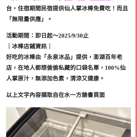
台，住宿期間民宿提供仙人掌冰棒免費吃！而且
「無限量供應」。
活動期間：即日起～2025/9/30止
｜冰棒店鋪資訊｜
好吃的冰棒由「永泉冰品」提供，澎湖百年老
店，在地人都想偷偷私藏的口袋名單，100%仙
人掌原汁，無添加色素，清涼又健康。
以上文字內容擷取自在水一方臉書頁面