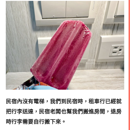
民宿內沒有電梯，我們到民宿時，租車行已經就
把行李送達，民宿老闆也幫我們搬進房間，退房
時行李需要自行搬下來。