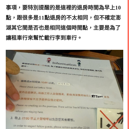
事項，要特別提醒的是這裡的退房時間為早上10
點，跟很多是11點退房的不太相同，但不確定澎
湖其它間是否也是相同這個時間點，主要是為了
讓租車行來幫忙載行李到車行。