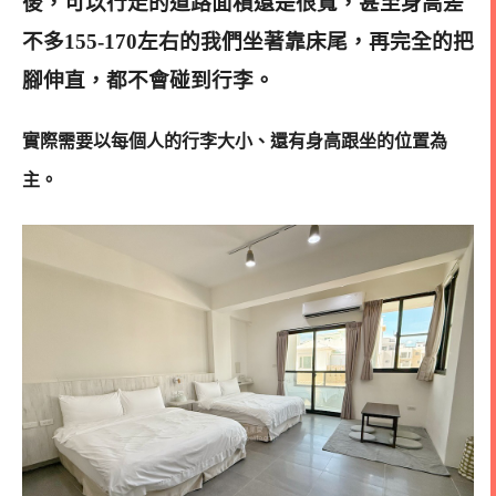
後，可以行走的道路面積還是很寬，甚至身高差
不多155-170左右的我們坐著靠床尾，再完全的把
腳伸直，都不會碰到行李。
實際需要以每個人的行李大小、還有身高跟坐的位置為
主。