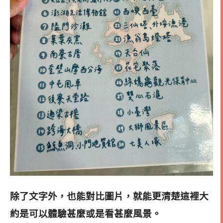
除了文字外，也能對比圖片，就能更清楚這裡大
約是可以體驗甚麼或是看甚麼風景。