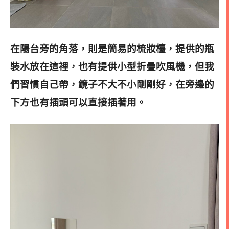
在陽台旁的角落，則是簡易的梳妝檯，提供的瓶
裝水放在這裡，也有提供小型折疊吹風機，但我
們習慣自己帶，鏡子不大不小剛剛好，在旁邊的
下方也有插頭可以直接插著用。