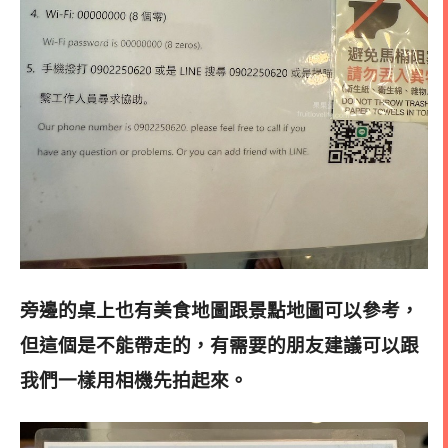
旁邊的桌上也有美食地圖跟景點地圖可以參考，
但這個是不能帶走的，有需要的朋友建議可以跟
我們一樣用相機先拍起來。