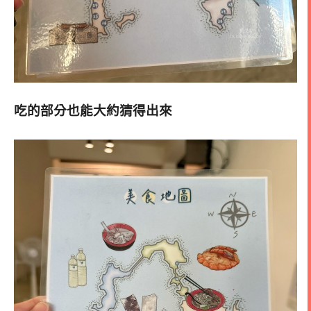
吃的部分也能大約猜得出來