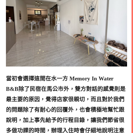
當初會選擇這間在水一方 Memory In Water
B&B除了民宿在馬公市外，雙方對話的感覺則是
最主要的原因，覺得店家很親切，而且對於我們
的問題除了有耐心的回覆外，也會積極地幫忙跟
說明，加上事先給予的行程目錄，讓我們節省很
多做功課的時間，辦理入住時會仔細地說明注意