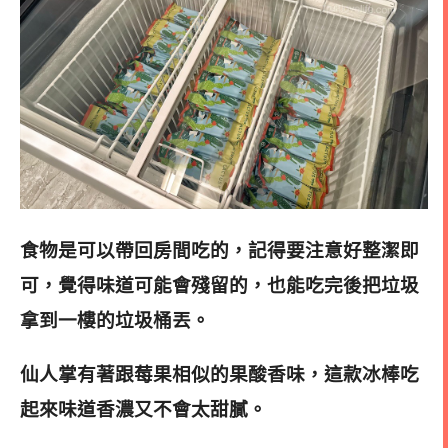
食物是可以帶回房間吃的，記得要注意好整潔即
可，覺得味道可能會殘留的，也能吃完後把垃圾
拿到一樓的垃圾桶丟。
仙人掌有著跟莓果相似的果酸香味，這款冰棒吃
起來味道香濃又不會太甜膩。