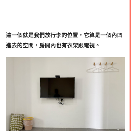
這一個就是我們放行李的位置，它算是一個內凹
進去的空間，房間內也有衣架跟電視。