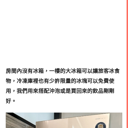
房間內沒有冰箱，一樓的大冰箱可以讓旅客冰食
物，冷凍庫裡也有少許限量的冰塊可以免費使
用，我們用來搭配沖泡或是買回來的飲品剛剛
好。