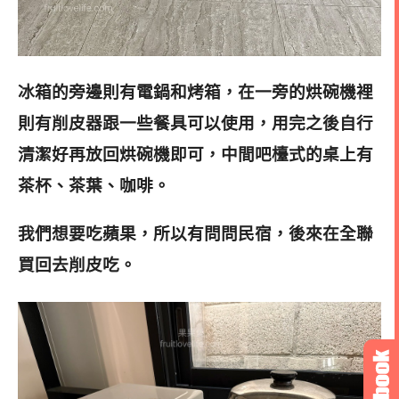
冰箱的旁邊則有電鍋和烤箱，在一旁的烘碗機裡
則有削皮器跟一些餐具可以使用，用完之後自行
清潔好再放回烘碗機即可，中間吧檯式的桌上有
茶杯、茶葉、咖啡。
我們想要吃蘋果，所以有問問民宿，後來在全聯
買回去削皮吃。