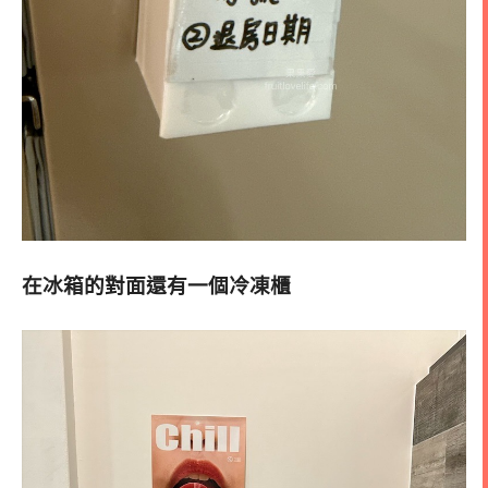
在冰箱的對面還有一個冷凍櫃