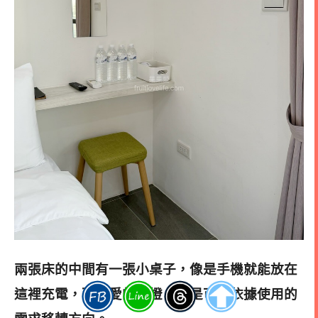
兩張床的中間有一張小桌子，像是手機就能放在
這裡充電，而可愛的檯燈，則是可以依據使用的