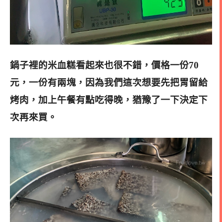
鍋子裡的米血糕看起來也很不錯，價格一份70
元，一份有兩塊，因為我們這次想要先把胃留給
烤肉，加上午餐有點吃得晚，猶豫了一下決定下
次再來買。