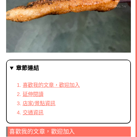
章節連結
喜歡我的文章，歡迎加入
延伸閱讀
店家/景點資訊
交通資訊
喜歡我的文章，歡迎加入