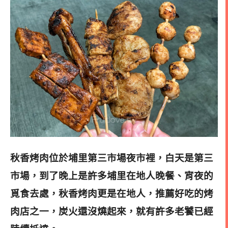
秋香烤肉位於埔里第三市場夜市裡，白天是第三
市場，到了晚上是許多埔里在地人晚餐、宵夜的
覓食去處，
秋香烤肉更是在地人，推薦好吃的烤
肉店之一，炭火還沒燒起來，就有許多老饕已經