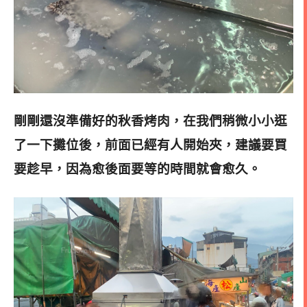
剛剛還沒準備好的秋香烤肉，在我們稍微小小逛
了一下攤位後，前面已經有人開始夾，建議要買
要趁早，因為愈後面要等的時間就會愈久。