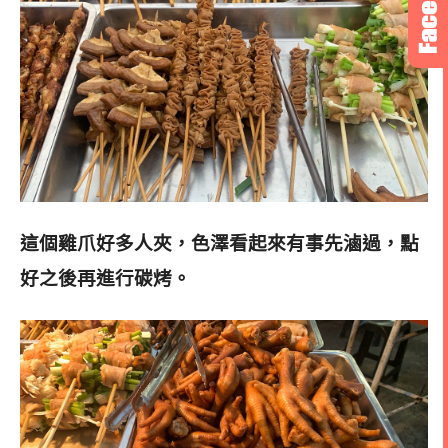
這個雞爪好多人夾，色澤看起來有事先滷過，點
好之後再進行碳烤。