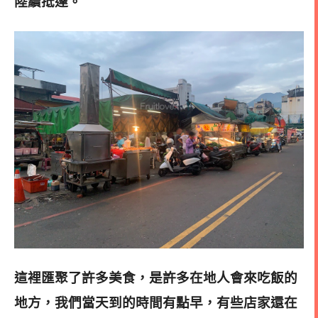
陸續抵達。
這裡匯聚了許多美食，是許多在地人會來吃飯的
地方，我們當天到的時間有點早，有些店家還在