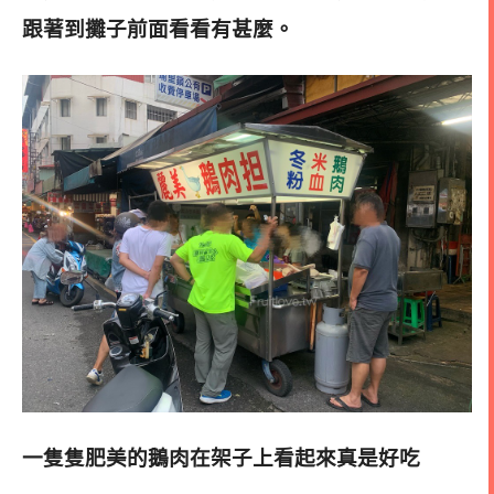
跟著到攤子前面看看有甚麼。
一隻隻肥美的鵝肉在架子上看起來真是好吃