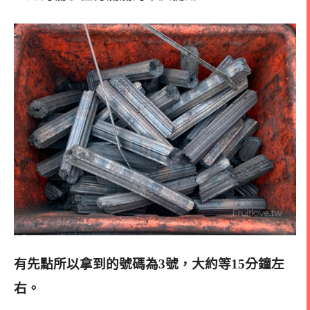
有先點所以拿到的號碼為3號，大約等15分鐘左
右。