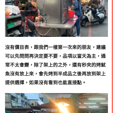
沒有價目表，跟我們一樣第一次來的朋友，建議
可以先問問再決定要不要，品項以當天為主，通
常不太會變，除了架上的之外，還有秒夾的烤魷
魚沒有放上來，會先烤到半成品之後再放到架上
提供選擇，如果沒有看到也能直接點。