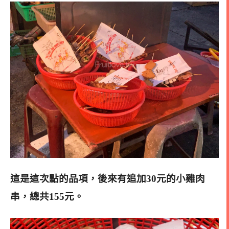
這是這次點的品項，後來有追加30元的小雞肉
串，總共155元。