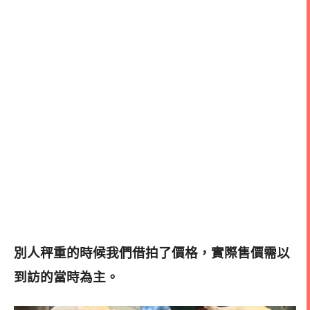
別人秤重的時候我們借拍了價格，實際售價需以
到訪的當時為主。