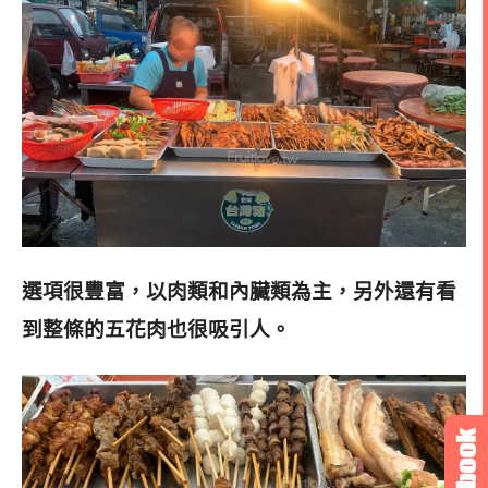
選項很豐富，以肉類和內臟類為主，另外還有看
到整條的五花肉也很吸引人。