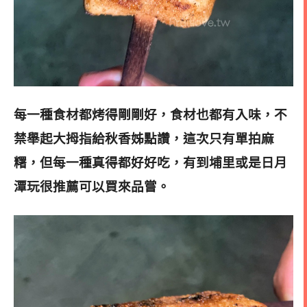
每一種食材都烤得剛剛好，食材也都有入味，不
禁舉起大拇指給秋香姊點讚，這次只有單拍麻
糬，但每一種真得都好好吃，有到埔里或是日月
潭玩很推薦可以買來品嘗。