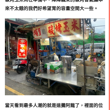
來不太餓的我們好希望胃的容量空間大一些。
當天看到最多人潮的就是這攤阿龍了，裡面的位