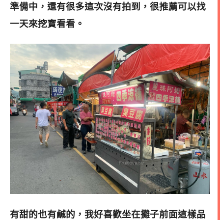
準備中，還有很多這次沒有拍到，很推薦可以找
一天來挖寶看看
。
有甜的也有鹹的，我好喜歡坐在攤子前面這樣品