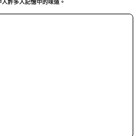
中人許多人記憶中的味道。