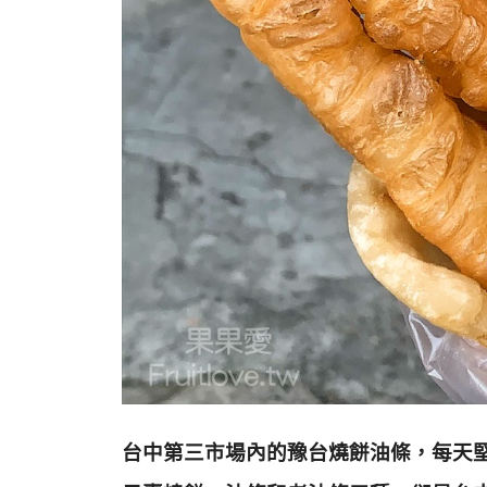
台中第三市場內的豫台燒餅油條，每天