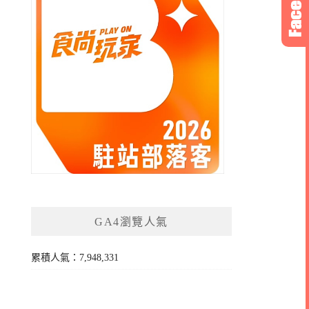
GA4瀏覽人氣
累積人氣：7,948,331