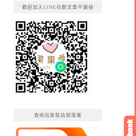
歡迎加入LINE社群文章不漏接
食尚玩家駐站部落客