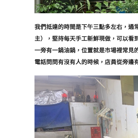
我們抵達的時間是下午三點多左右，通
主），堅持每天手工新鮮現做，可以看
一旁有一鍋油鍋，位置就是市場裡常見
電話問問有沒有人的時候，店員從旁邊