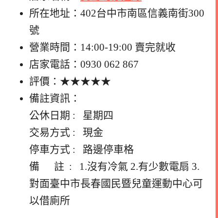
所在地址：402台中市南區信義南街300
號
營業時間：14:00-19:00 賣完就收
店家電話：0930 062 867
評價：★★★★★
備註資訊：
公休日期 : 星期四
交易方式 : 現金
停車方式 : 路邊停車格
備 註 : 1.沒有冷氣 2.有少數電扇 3.
對面臺中市長春國民暨兒童運動中心可
以借廁所