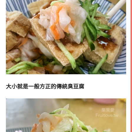
大小就是一般方正的傳統臭豆腐