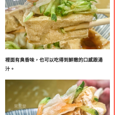
裡面有臭香味，也可以吃得到鮮嫩的口感跟湯
汁。