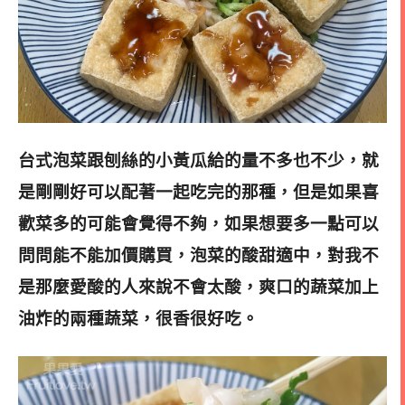
台式泡菜跟刨絲的小黃瓜給的量不多也不少，就
是剛剛好可以配著一起吃完的那種，但是如果喜
歡菜多的可能會覺得不夠，如果想要多一點可以
問問能不能加價購買，泡菜的酸甜適中，對我不
是那麼愛酸的人來說不會太酸，爽口的蔬菜加上
油炸的兩種蔬菜，很香很好吃。