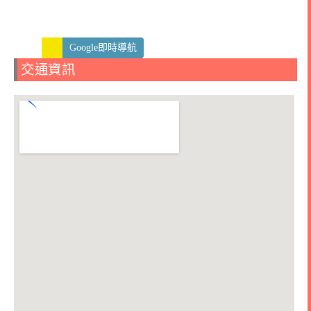
Google即時導航
交通資訊