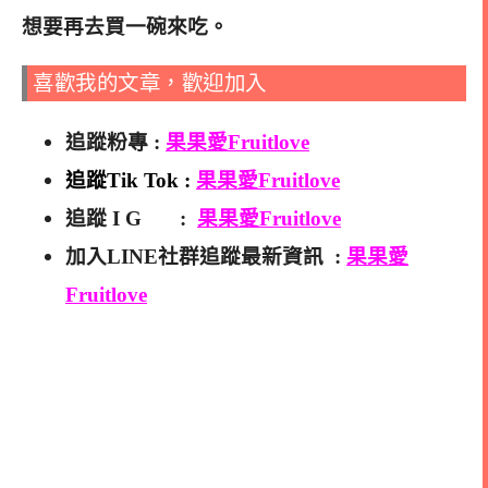
想要再去買一碗來吃。
喜歡我的文章，歡迎加入
追蹤粉專 :
果果愛Fruitlove
追蹤Tik Tok :
果果愛Fruitlove
追蹤 I G :
果果愛Fruitlove
加入LINE社群追蹤最新資訊 :
果果愛
Fruitlove