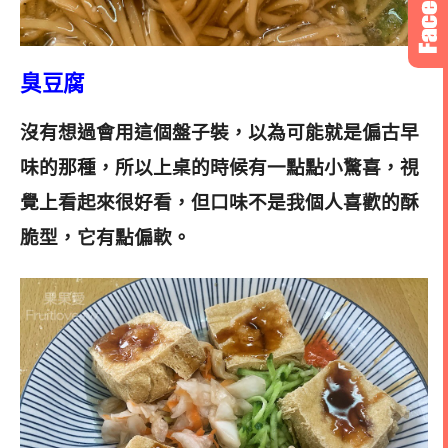
臭豆腐
沒有想過會用這個盤子裝，以為可能就是偏古早
味的那種，所以上桌的時候有一點點小驚喜，視
覺上看起來很好看，但口味不是我個人喜歡的酥
脆型，它有點偏軟。