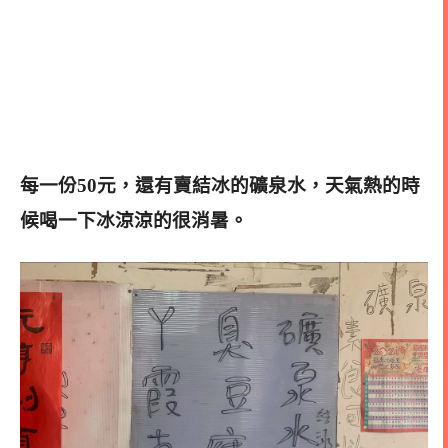
每一份50元，還有賣結冰的礦泉水，天氣熱的時
候喝一下冰涼涼的很消暑。