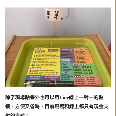
除了現場點餐外也可以用Line線上一對一的點
餐，方便又省時，目前現場和線上都只有現金支
付的方式
。