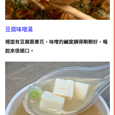
豆腐味噌湯
裡面有豆腐跟蔥花，味噌的鹹度調得剛剛好，喝
起來很順口
。