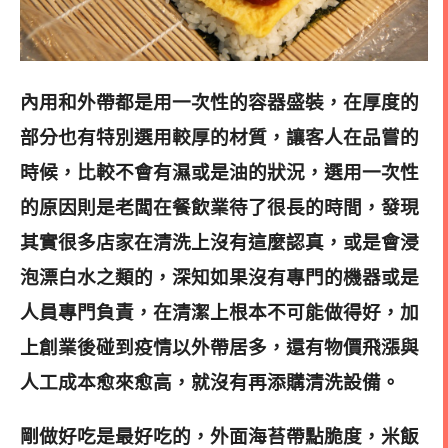
內用和外帶都是用一次性的容器盛裝，在厚度的
部分也有特別選用較厚的材質，讓客人在品嘗的
時候，比較不會有濕或是油的狀況，選用一次性
的原因則是老闆在餐飲業待了很長的時間，發現
其實很多店家在清洗上沒有這麼認真，或是會浸
泡漂白水之類的，深知如果沒有專門的機器或是
人員專門負責，在清潔上根本不可能做得好，加
上創業後碰到疫情以外帶居多，還有物價飛漲與
人工成本愈來愈高，就沒有再添購清洗設備。
剛做好吃是最好吃的，外面海苔帶點脆度，米飯