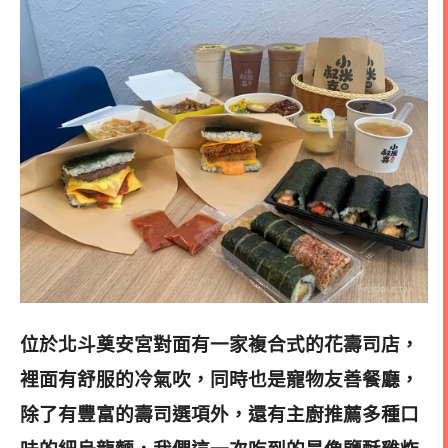
位於北斗奠安宮對面有一家複合式的花壽司店，
裡面有舒服的冷氣吹，同時也是寵物友善餐廳，
除了有豐富的壽司選項外，還有主廚推薦多種口