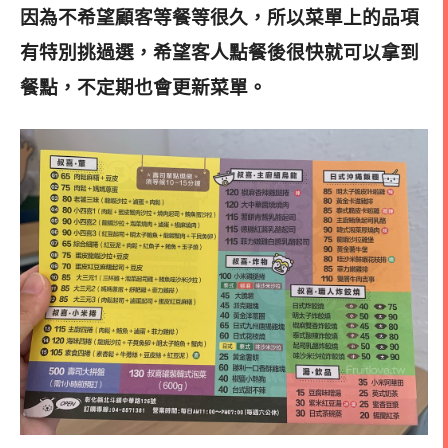
因為不希望顧客等餐等很久，所以菜單上的品項
有特別挑過選，希望客人點餐後很快就可以拿到
餐點，不定期也會更新菜單。