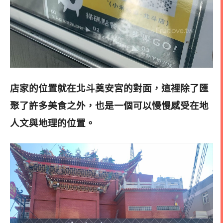
店家的位置就在北斗奠安宮的對面，這裡除了匯
聚了許多美食之外，也是一個可以慢慢感受在地
人文與地理的位置。