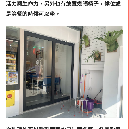
活力與生命力，另外也有放置幾張椅子，候位或
是等餐的時候可以坐
。