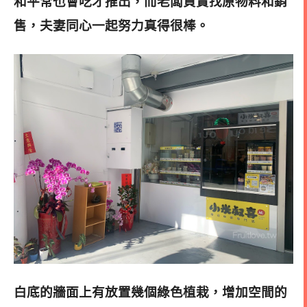
和平常也會吃才推出，而老闆負責找原物料和銷
售，夫妻同心一起努力真得很棒。
白底的牆面上有放置幾個綠色植栽，增加空間的