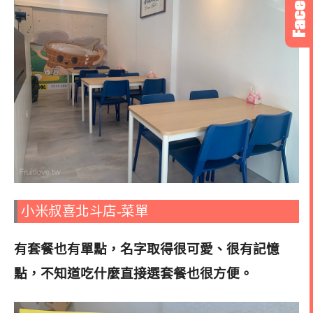
小米叔喜北斗店-菜單
有套餐也有單點，名字取得很可愛、很有記憶
點，不知道吃什麼直接選套餐也很方便
。