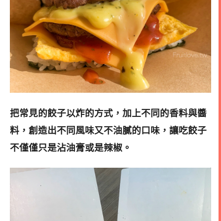
把常見的餃子以炸的方式，加上不同的香料與醬
料，創造出不同風味又不油膩的口味，讓吃餃子
不僅僅只是沾油膏或是辣椒。