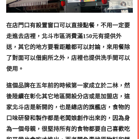
在店門口有設置窗口可以直接點餐，不用一定要
走進去店裡，北斗市區消費滿150元有提供外
送，其它的地方要看距離都可以討論，來用餐除
了對面可以借廁所之外，店裡也提供洗手間可以
使用
。
這個品牌在五年前的時候第一家成立於二林，然
後陸續在彰化其它地區開設分店或是加盟店，這
家北斗店是新開的，也是總店的旗艦店，食物的
口味研發和製作都是老闆娘創作出來的，因為身
為一個母親，很堅持所有的食物都要自己喜歡吃