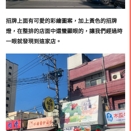
招牌上面有可愛的彩繪圖案，加上黃色
的招牌
燈，在整排的店面中還蠻顯眼的，讓我們經過時
一眼就發現到這家店
。