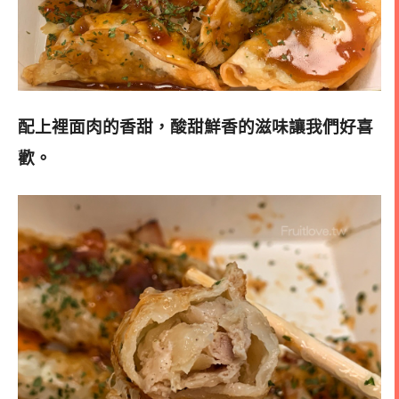
配上裡面肉的香甜，酸甜鮮香的滋味讓我們好喜
歡。