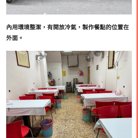
內用環境整潔，有開放冷氣，製作餐點的位置在
外面
。