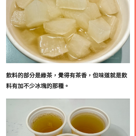
飲料的部分是綠茶，
覺得有茶香，但味道就是飲
料有加不少冰塊的那種
。