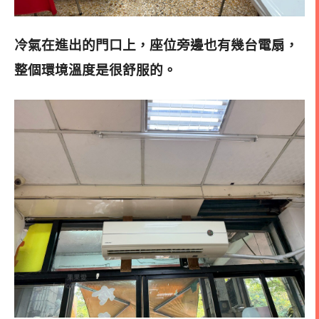
冷氣在進出的門口上，座位旁邊也有幾台電扇，
整個環境溫度是很舒服的
。