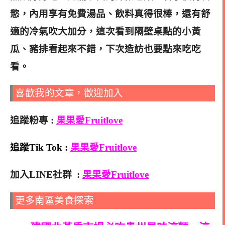
慾，內用享有免費湯品、飲料真得很棒，還有舒
適的冷氣吹大加分，這次看到隔壁桌點的小黃
瓜、豬排看起來不錯，下次造訪也要點來吃吃
看。
喜歡我的文章，歡迎加入
追蹤粉專 :
果果愛Fruitlove
追蹤Tik Tok :
果果愛Fruitlove
加入LINE社群 :
果果愛Fruitlove
更多南區美食探索