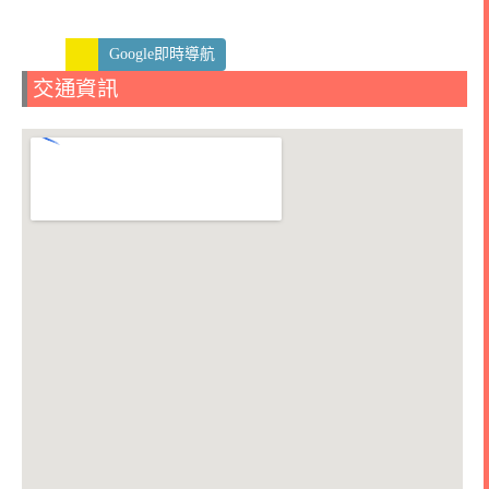
Google即時導航
交通資訊