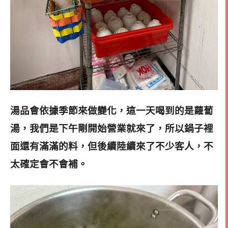
湯品會依據季節來做變化，這一天喝到的是蘿蔔
湯，我們是下午剛開始營業就來了，所以鍋子裡
面還有滿滿的料，但後續陸續來了不少客人，不
太確定會不會補
。