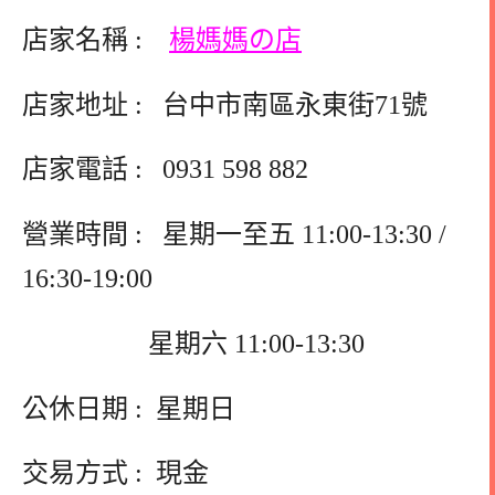
店家名稱 :
楊媽媽の店
店家地址 : 台中市南區永東街71號
店家電話 :
0931 598 882
營業時間 : 星期一至五 11:00-13:30 /
16:30-19:00
星期六 11:00-13:30
公休日期 : 星期日
交易方式 : 現金