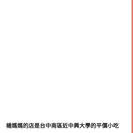
楊媽媽的店
是台中南區近中興大學的平價小吃