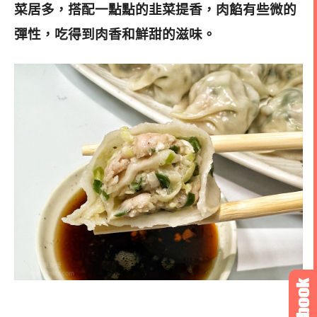
菜居多，搭配一點點的韭菜提香，肉餡有些微的
彈性，吃得到肉香和鮮甜的滋味
。